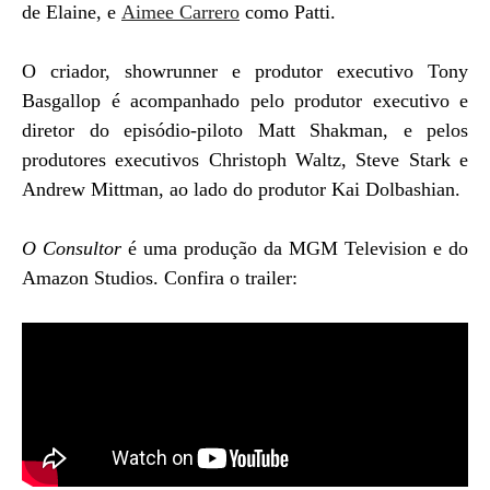
de Elaine, e
Aimee Carrero
como Patti.
O criador, showrunner e produtor executivo Tony
Basgallop é acompanhado pelo produtor executivo e
diretor do episódio-piloto Matt Shakman, e pelos
produtores executivos Christoph Waltz, Steve Stark e
Andrew Mittman, ao lado do produtor Kai Dolbashian.
O Consultor
é uma produção da MGM Television e do
Amazon Studios. Confira o trailer: