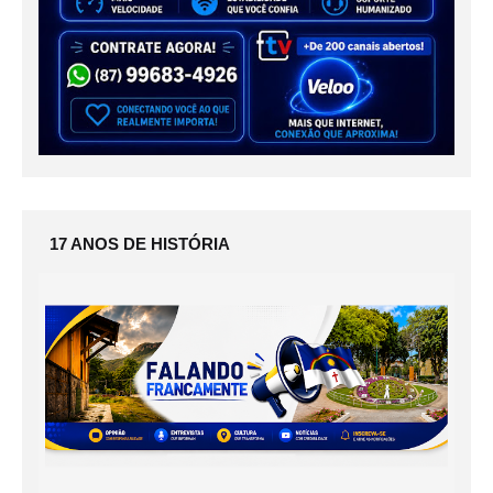
17 ANOS DE HISTÓRIA