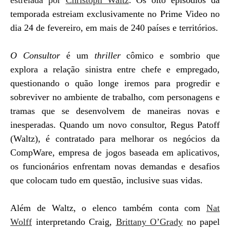
temporada estreiam exclusivamente no Prime Video no
dia 24 de fevereiro, em mais de 240 países e territórios.
O Consultor
é um
thriller
cômico e sombrio que
explora a relação sinistra entre chefe e empregado,
questionando o quão longe iremos para progredir e
sobreviver no ambiente de trabalho, com personagens e
tramas que se desenvolvem de maneiras novas e
inesperadas. Quando um novo consultor, Regus Patoff
(Waltz), é contratado para melhorar os negócios da
CompWare, empresa de jogos baseada em aplicativos,
os funcionários enfrentam novas demandas e desafios
que colocam tudo em questão, inclusive suas vidas.
Além de Waltz, o elenco também conta com
Nat
Wolff
interpretando Craig,
Brittany O’Grady
no papel