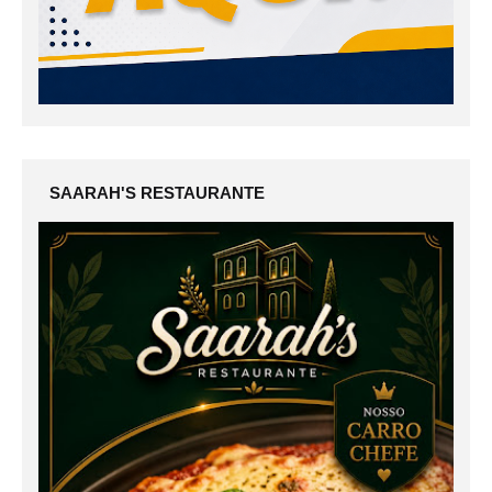
SAARAH'S RESTAURANTE