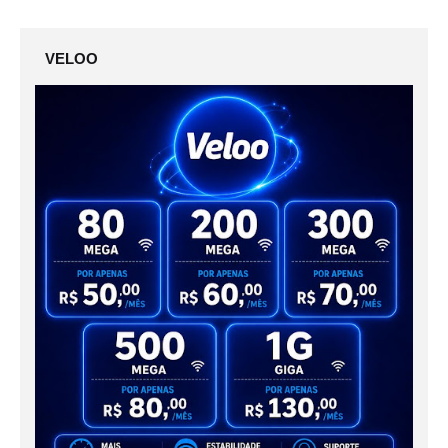
VELOO