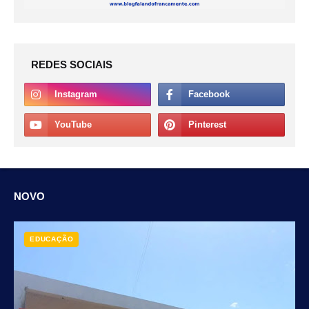
REDES SOCIAIS
NOVO
EDUCAÇÃO