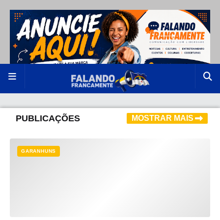
PUBLICAÇÕES
MOSTRAR MAIS
GARANHUNS