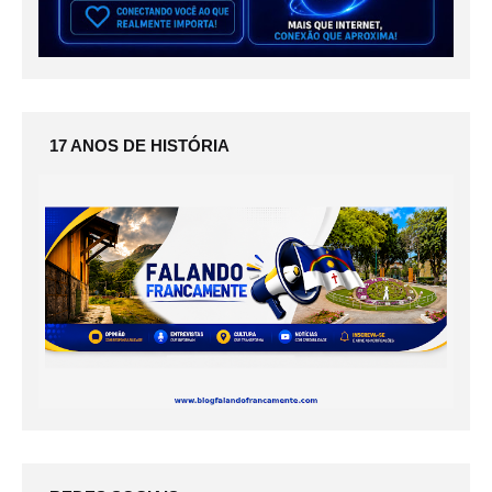
17 ANOS DE HISTÓRIA