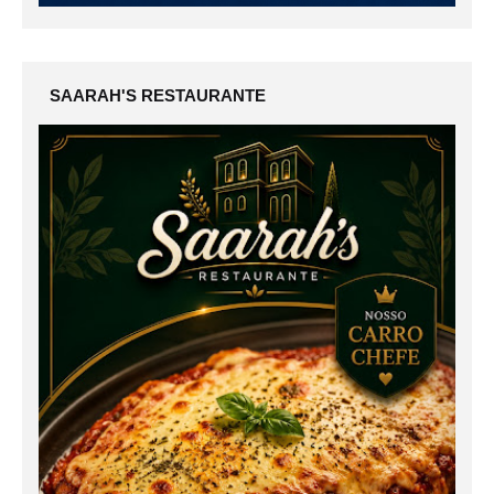
SAARAH'S RESTAURANTE