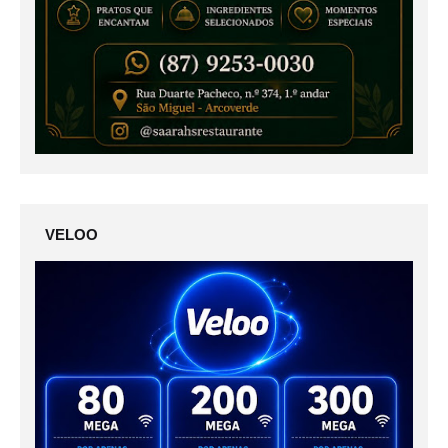
VELOO