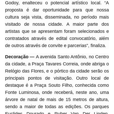
Godoy, enalteceu o potencial artístico local. “A
proposta é dar oportunidade para que nossa
cultura seja vista, disseminada, no período mais
visitado de nossa cidade. A maior parte dos
artistas que se apresentam foram selecionados e
contratados através de edital convocatório, além
de outros através de convite e parcerias”, finaliza.
Decoração —
A avenida Santo Antônio, no Centro
da cidade, a Praça Tavares Correia, onde abriga o
Relógio das Flores, e o pórtico da cidade serão os
principais pontos de visitação. Outro local de
destaque é a Praça Souto Filho, conhecida como
Fonte Luminosa, onde receberá, neste ano, uma
árvore de natal de mais de 15 metros de altura,
sendo a maior de todas as edições. Os parques
Euclides Dourado e Ruber Van Der Linden,