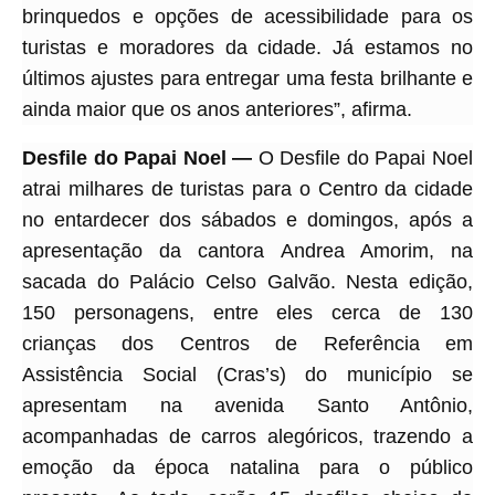
brinquedos e opções de acessibilidade para os
turistas e moradores da cidade. Já estamos no
últimos ajustes para entregar uma festa brilhante e
ainda maior que os anos anteriores”, afirma.
Desfile do Papai Noel —
O Desfile do Papai Noel
atrai milhares de turistas para o Centro da cidade
no entardecer dos sábados e domingos, após a
apresentação da cantora Andrea Amorim, na
sacada do Palácio Celso Galvão. Nesta edição,
150 personagens, entre eles cerca de 130
crianças dos Centros de Referência em
Assistência Social (Cras’s) do município se
apresentam na avenida Santo Antônio,
acompanhadas de carros alegóricos, trazendo a
emoção da época natalina para o público