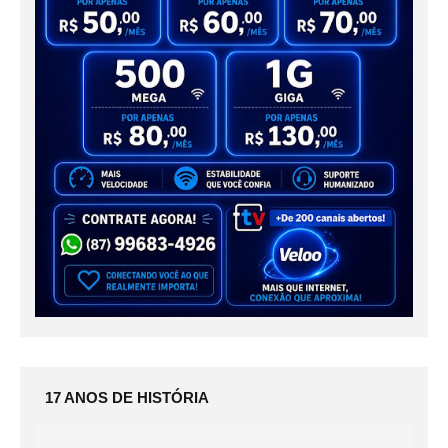
17 ANOS DE HISTÓRIA