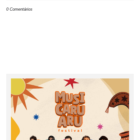
0 Comentários