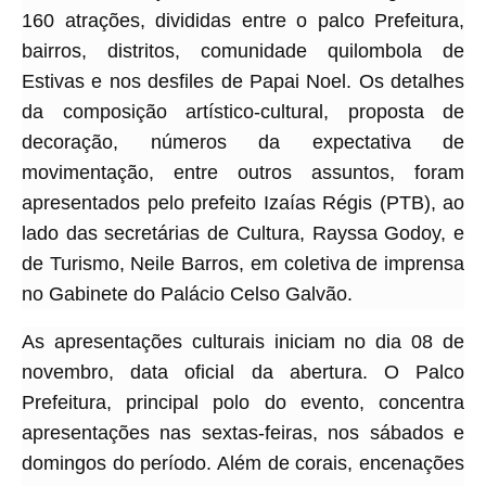
160 atrações, divididas entre o palco Prefeitura,
bairros, distritos, comunidade quilombola de
Estivas e nos desfiles de Papai Noel. Os detalhes
da composição artístico-cultural, proposta de
decoração, números da expectativa de
movimentação, entre outros assuntos, foram
apresentados pelo prefeito Izaías Régis (PTB), ao
lado das secretárias de Cultura, Rayssa Godoy, e
de Turismo, Neile Barros, em coletiva de imprensa
no Gabinete do Palácio Celso Galvão.
As apresentações culturais iniciam no dia 08 de
novembro, data oficial da abertura. O Palco
Prefeitura, principal polo do evento, concentra
apresentações nas sextas-feiras, nos sábados e
domingos do período. Além de corais, encenações