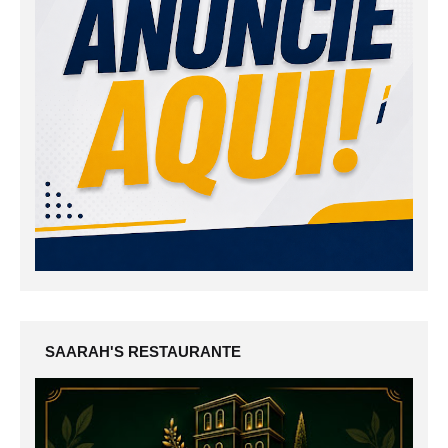
SAARAH'S RESTAURANTE