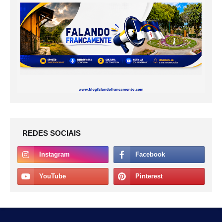
REDES SOCIAIS