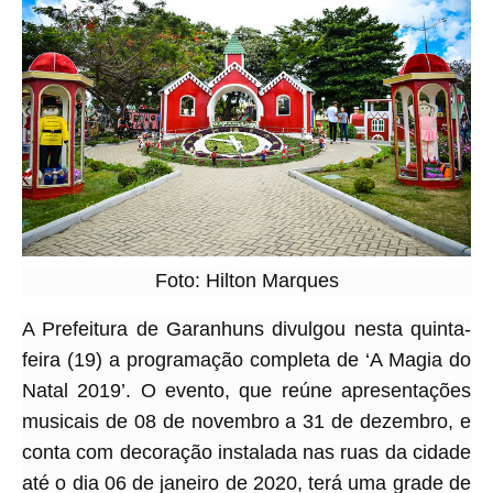
Foto: Hilton Marques
A Prefeitura de Garanhuns divulgou nesta quinta-
feira (19) a programação completa de ‘A Magia do
Natal 2019’. O evento, que reúne apresentações
musicais de 08 de novembro a 31 de dezembro, e
conta com decoração instalada nas ruas da cidade
até o dia 06 de janeiro de 2020, terá uma grade de