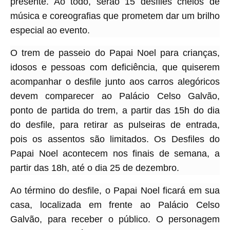
presente. Ao todo, serão 15 desfiles cheios de
música e coreografias que prometem dar um brilho
especial ao evento.
O trem de passeio do Papai Noel para crianças,
idosos e pessoas com deficiência, que quiserem
acompanhar o desfile junto aos carros alegóricos
devem comparecer ao Palácio Celso Galvão,
ponto de partida do trem, a partir das 15h do dia
do desfile, para retirar as pulseiras de entrada,
pois os assentos são limitados. Os Desfiles do
Papai Noel acontecem nos finais de semana, a
partir das 18h, até o dia 25 de dezembro.
Ao término do desfile, o Papai Noel ficará em sua
casa, localizada em frente ao Palácio Celso
Galvão, para receber o público. O personagem