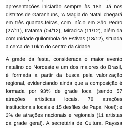
apresentações iniciarão sempre às 18h. Já nos
distritos de Garanhuns, ‘A Magia do Natal’ chegará
em três quartas-feiras, com início em São Pedro
(27/11), Iratama (04/12), Miracica (11/12), além da
comunidade quilombola de Estivas (18/12), situada
a cerca de 10km do centro da cidade.
A grade da festa, considerada o maior evento
natalino do Nordeste e um dos maiores do Brasil,
é formada a partir da busca pela valorização
regional, evidenciando ainda que a composição é
formada por 93% de grade local (sendo 57
atrações artísticas locais, 78 atrações
institucionais locais e 15 desfiles de Papai Noel); e
3% de atrações nacionais e regionais (11 artistas
da grade geral). A secretária de Cultura, Rayssa