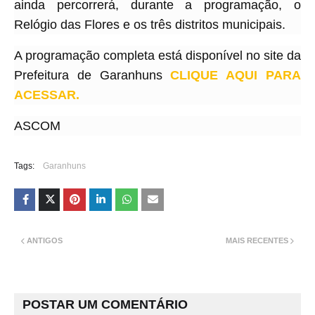
ainda percorrerá, durante a programação, o
Relógio das Flores e os três distritos municipais.
A programação completa está disponível no site da
Prefeitura de Garanhuns
CLIQUE AQUI PARA
ACESSAR.
ASCOM
Tags:
Garanhuns
ANTIGOS
MAIS RECENTES
POSTAR UM COMENTÁRIO