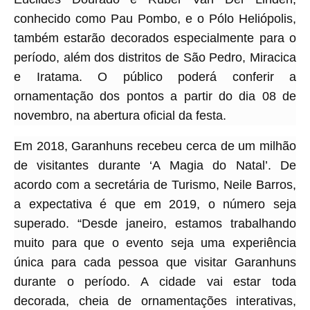
conhecido como Pau Pombo, e o Pólo Heliópolis,
também estarão decorados especialmente para o
período, além dos distritos de São Pedro, Miracica
e Iratama. O público poderá conferir a
ornamentação dos pontos a partir do dia 08 de
novembro, na abertura oficial da festa.
Em 2018, Garanhuns recebeu cerca de um milhão
de visitantes durante ‘A Magia do Natal’. De
acordo com a secretária de Turismo, Neile Barros,
a expectativa é que em 2019, o número seja
superado. “Desde janeiro, estamos trabalhando
muito para que o evento seja uma experiência
única para cada pessoa que visitar Garanhuns
durante o período. A cidade vai estar toda
decorada, cheia de ornamentações interativas,