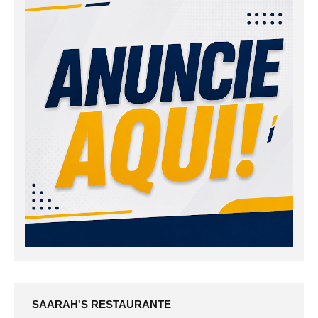
SAARAH'S RESTAURANTE