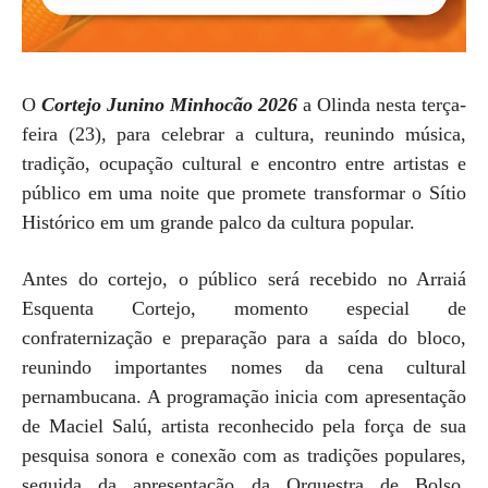
O
Cortejo Junino Minhocão 2026
a Olinda nesta terça-
feira (23), para celebrar a cultura, reunindo música,
tradição, ocupação cultural e encontro entre artistas e
público em uma noite que promete transformar o Sítio
Histórico em um grande palco da cultura popular.
Antes do cortejo, o público será recebido no Arraiá
Esquenta Cortejo, momento especial de
confraternização e preparação para a saída do bloco,
reunindo importantes nomes da cena cultural
pernambucana. A programação inicia com apresentação
de Maciel Salú, artista reconhecido pela força de sua
pesquisa sonora e conexão com as tradições populares,
seguida da apresentação da Orquestra de Bolso,