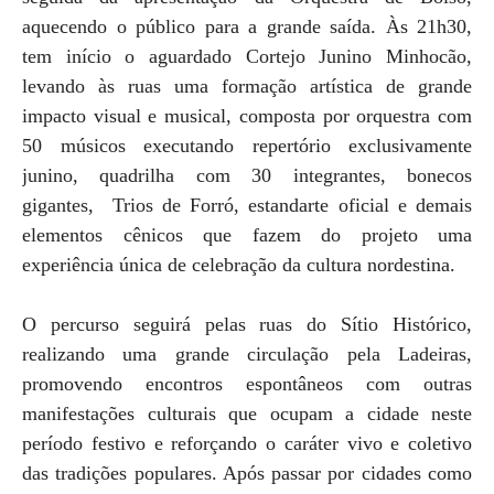
aquecendo o público para a grande saída. Às 21h30,
tem início o aguardado Cortejo Junino Minhocão,
levando às ruas uma formação artística de grande
impacto visual e musical, composta por orquestra com
50 músicos executando repertório exclusivamente
junino, quadrilha com 30 integrantes, bonecos
gigantes, Trios de Forró, estandarte oficial e demais
elementos cênicos que fazem do projeto uma
experiência única de celebração da cultura nordestina.
O percurso seguirá pelas ruas do Sítio Histórico,
realizando uma grande circulação pela Ladeiras,
promovendo encontros espontâneos com outras
manifestações culturais que ocupam a cidade neste
período festivo e reforçando o caráter vivo e coletivo
das tradições populares. Após passar por cidades como