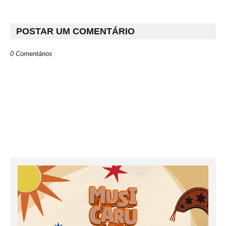
POSTAR UM COMENTÁRIO
0 Comentários