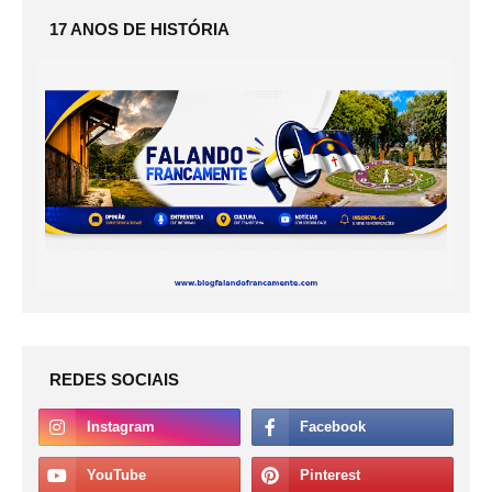
17 ANOS DE HISTÓRIA
REDES SOCIAIS