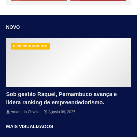
NOVO
DESENVOLVIMENTO
Sob gestão Raquel, Pernambuco avança e
lidera ranking de empreendedorismo.
Amannda Oliveira
Agosto 09, 2026
MAIS VISUALIZADOS