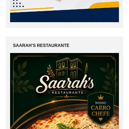
SAARAH'S RESTAURANTE