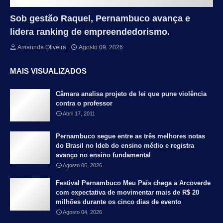
Sob gestão Raquel, Pernambuco avança e
lidera ranking de empreendedorismo.
Amannda Oliveira
Agosto 09, 2026
MAIS VISUALIZADOS
Câmara analisa projeto de lei que pune violência
contra o professor
Abril 17, 2011
Pernambuco segue entre as três melhores notas
do Brasil no Ideb do ensino médio e registra
avanço no ensino fundamental
Agosto 06, 2026
Festival Pernambuco Meu País chega a Arcoverde
com expectativa de movimentar mais de R$ 20
milhões durante os cinco dias de evento
Agosto 04, 2026