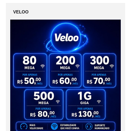
VELOO