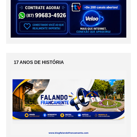
17 ANOS DE HISTÓRIA