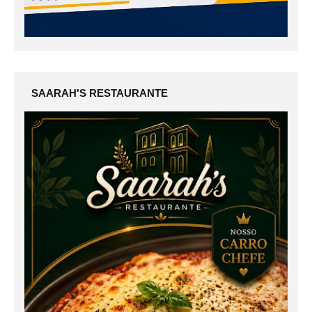
SAARAH'S RESTAURANTE