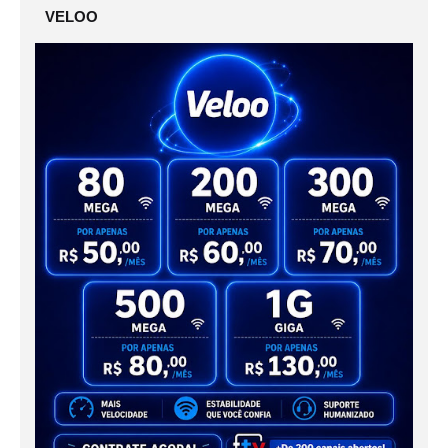
VELOO