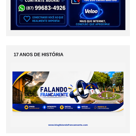
17 ANOS DE HISTÓRIA