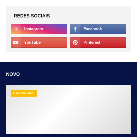
REDES SOCIAIS
NOVO
GARANHUNS