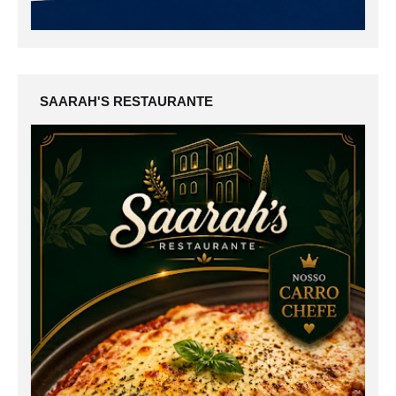
SAARAH'S RESTAURANTE