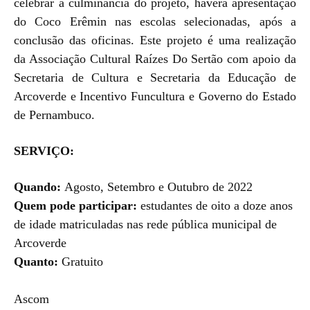
celebrar a culminância do projeto, haverá apresentação
do Coco Erêmin nas escolas selecionadas, após a
conclusão das oficinas. Este projeto é uma realização
da Associação Cultural Raízes Do Sertão com apoio da
Secretaria de Cultura e Secretaria da Educação de
Arcoverde e Incentivo Funcultura e Governo do Estado
de Pernambuco.
SERVIÇO:
Quando:
Agosto, Setembro e Outubro de 2022
Quem pode participar:
estudantes de oito a doze anos
de idade matriculadas nas rede pública municipal de
Arcoverde
Quanto:
Gratuito
Ascom