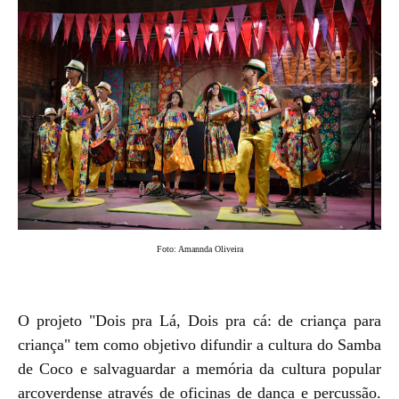
Foto: Amannda Oliveira
O projeto "Dois pra Lá, Dois pra cá: de criança para
criança" tem como objetivo difundir a cultura do Samba
de Coco e salvaguardar a memória da cultura popular
arcoverdense através de oficinas de dança e percussão.