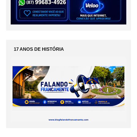
17 ANOS DE HISTÓRIA