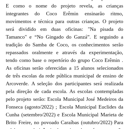
E como o nome do projeto revela, as crianças
integrantes do Coco Erêmin ensinarão ritmo,
movimentos e técnica para outras crianças. O projeto
será dividido em duas oficinas: "Na pisada do
Tamanco" e “No Gingado do Ganzá”. E seguindo a
tradição do Samba de Coco, os conhecimentos serão
repassados oralmente e através da experimentação,
tendo como base o repertório do grupo Coco Erêmin .
As oficinas serão oferecidas a 15 alunos selecionados
de três escolas da rede pública municipal de ensino de
Arcoverde. A seleção dos participantes será realizada
pela direção de cada escola. As escolas contempladas
pelo projeto serão: Escola Municipal José Medeiros da
Fonseca (agosto/2022) ; Escola Municipal Euclides da
Cunha (setembro/2022) e Escola Municipal Marieta de
Brito Freire, no povoado Caraíbas (outubro/2022) Para