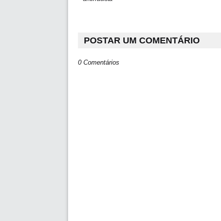
POSTAR UM COMENTÁRIO
0 Comentários