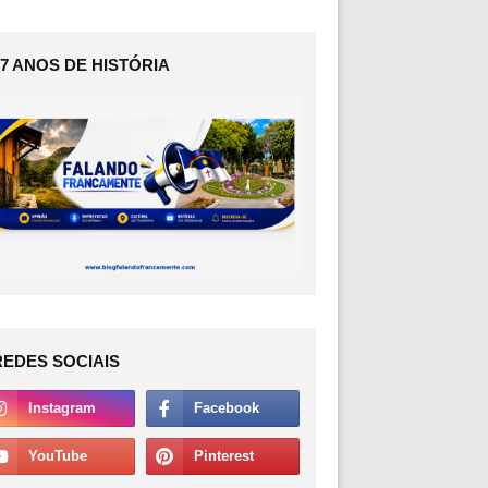
17 ANOS DE HISTÓRIA
REDES SOCIAIS