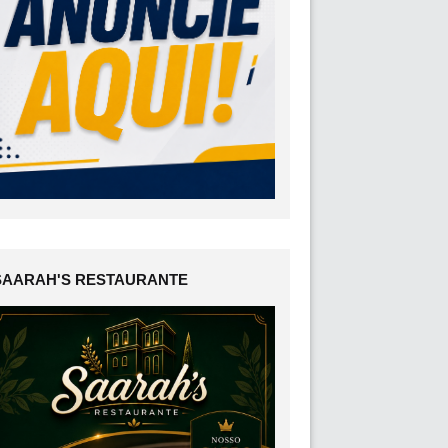
SAARAH'S RESTAURANTE