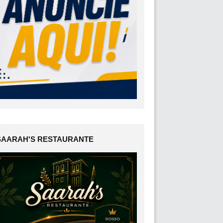
SAARAH'S RESTAURANTE