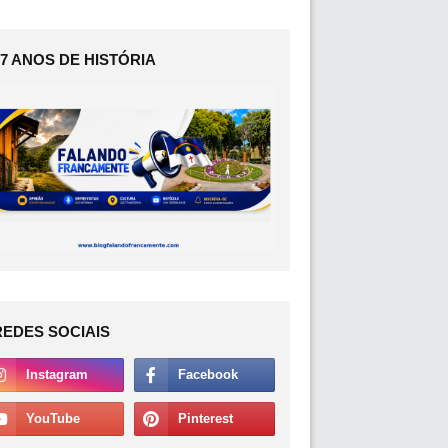
17 ANOS DE HISTÓRIA
REDES SOCIAIS