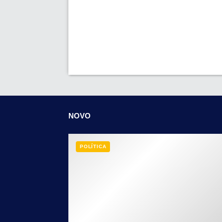
NOVO
POLÍTICA