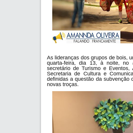
As lideranças dos grupos de bois, u
quarta-feira, dia 13, à noite, n
secretário de Turismo e Eventos, 
Secretaria de Cultura e Comunic
definidas a questão da subvenção 
novas troças.