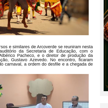
rsos e similares de Arcoverde se reuniram nesta
o auditório da Secretaria de Educação, com o
Albérico Pacheco, e o diretor de produção da
ação, Gustavo Azevedo. No encontro, ficaram
do carnaval, a ordem do desfile e a chegada de