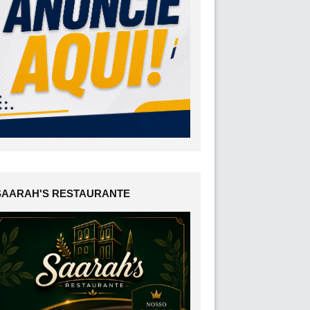
SAARAH'S RESTAURANTE