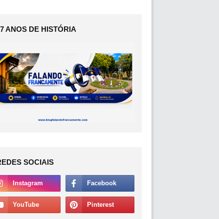
17 ANOS DE HISTÓRIA
REDES SOCIAIS