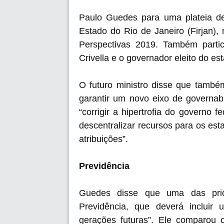
Paulo Guedes para uma plateia de
Estado do Rio de Janeiro (Firjan)
Perspectivas 2019. Também parti
Crivella e o governador eleito do es
O futuro ministro disse que també
garantir um novo eixo de governab
“corrigir a hipertrofia do governo 
descentralizar recursos para os es
atribuições”.
Previdência
Guedes disse que uma das pri
Previdência, que deverá incluir 
gerações futuras”. Ele comparou 