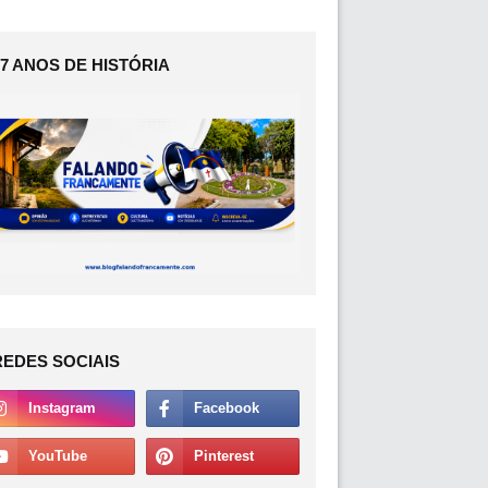
17 ANOS DE HISTÓRIA
REDES SOCIAIS