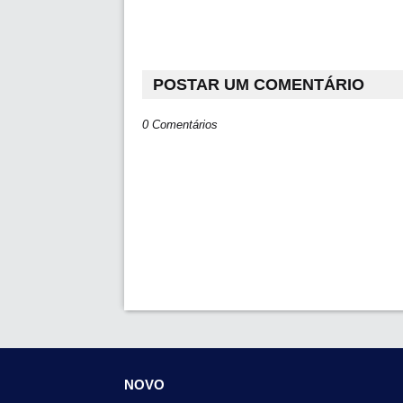
POSTAR UM COMENTÁRIO
0 Comentários
NOVO