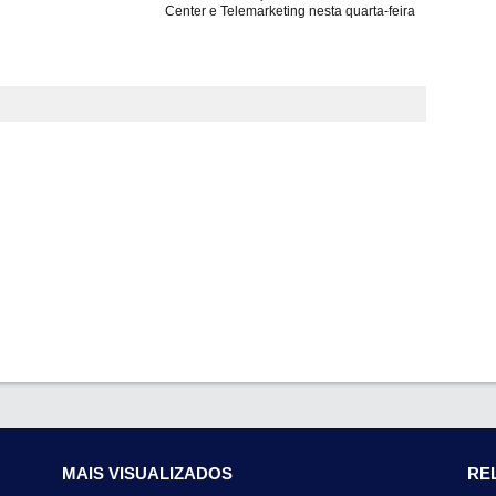
Center e Telemarketing nesta quarta-feira
MAIS VISUALIZADOS
RE