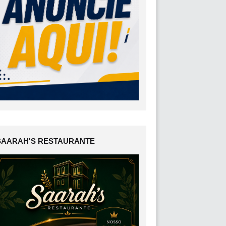
SAARAH'S RESTAURANTE