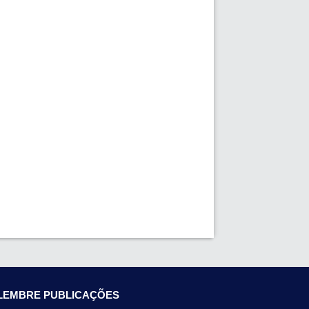
LEMBRE PUBLICAÇÕES