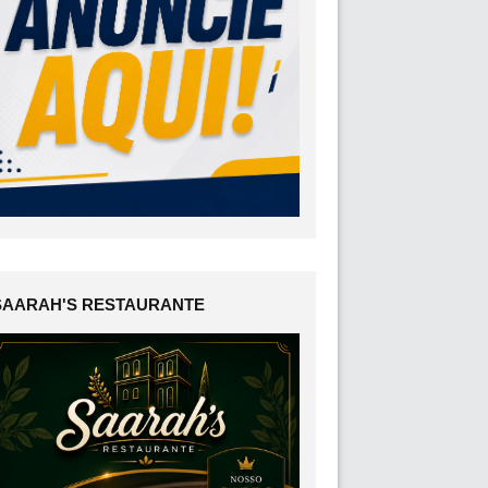
SAARAH'S RESTAURANTE