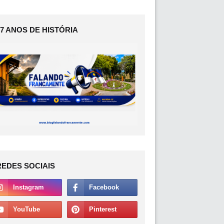
17 ANOS DE HISTÓRIA
REDES SOCIAIS