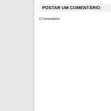
POSTAR UM COMENTÁRIO
0 Comentários