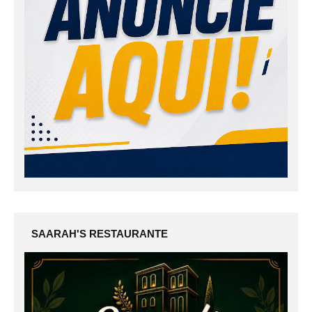
SAARAH'S RESTAURANTE