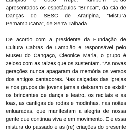
apresentados os espetáculos “Brincar”, da Cia de
Danças do SESC de Araripina, “Mistura
Pernambucana”, de Serra Talhada.
De acordo com a presidente da Fundação de
Cultura Cabras de Lampião e responsável pelo
Museu do Cangaço, Cleonice Maria, o grupo é
zeloso com as raízes que os sustentam. “As novas
gerações nunca apagaram da memória os versos
dos antigos cantadores. Nas calçadas das igrejas
e nos grupos de jovens jamais deixaram de existir
os brincantes de dança e teatro, os recitais e as
loas, as cantigas de rodas e modinhas, nas noites
enluaradas, que manifestam a alegria de nossa
gente que continua viva e em movimento. E é essa
mistura do passado e as (re) criações do presente