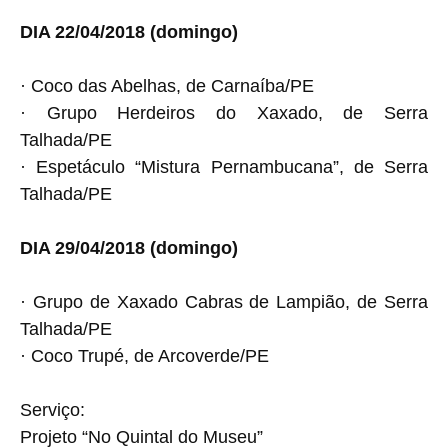
DIA 22/04/2018 (domingo)
· Coco das Abelhas, de Carnaíba/PE
· Grupo Herdeiros do Xaxado, de Serra
Talhada/PE
· Espetáculo “Mistura Pernambucana”, de Serra
Talhada/PE
DIA 29/04/2018 (domingo)
· Grupo de Xaxado Cabras de Lampião, de Serra
Talhada/PE
· Coco Trupé, de Arcoverde/PE
Serviço:
Projeto “No Quintal do Museu”