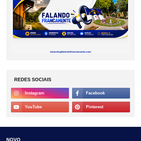
REDES SOCIAIS
NOVO