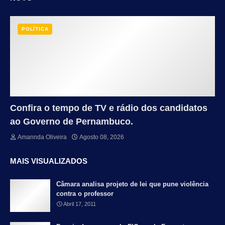
POLÍTICA
Confira o tempo de TV e rádio dos candidatos
ao Governo de Pernambuco.
Amannda Oliveira
Agosto 08, 2026
MAIS VISUALIZADOS
Câmara analisa projeto de lei que pune violência
contra o professor
Abril 17, 2011