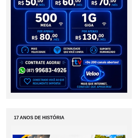
17 ANOS DE HISTÓRIA