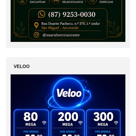
VELOO