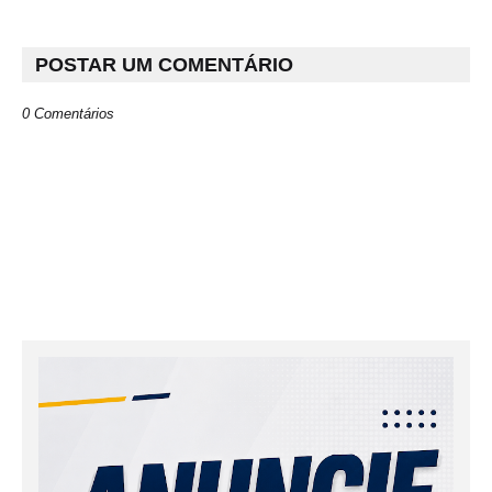
POSTAR UM COMENTÁRIO
0 Comentários