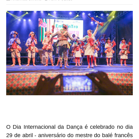
O Dia Internacional da Dança é celebrado no dia
29 de abril - aniversário do mestre do balé francês