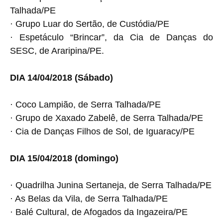
Talhada/PE
· Grupo Luar do Sertão, de Custódia/PE
· Espetáculo “Brincar”, da Cia de Danças do
SESC, de Araripina/PE.
DIA 14/04/2018 (Sábado)
· Coco Lampião, de Serra Talhada/PE
· Grupo de Xaxado Zabelê, de Serra Talhada/PE
· Cia de Danças Filhos de Sol, de Iguaracy/PE
DIA 15/04/2018 (domingo)
· Quadrilha Junina Sertaneja, de Serra Talhada/PE
· As Belas da Vila, de Serra Talhada/PE
· Balé Cultural, de Afogados da Ingazeira/PE