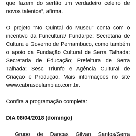
que fazem do sertão um verdadeiro celeiro de
novos talentos”, afirma.
O projeto “No Quintal do Museu” conta com o
incentivo da Funcultura/ Fundarpe; Secretaria de
Cultura e Governo de Pernambuco, como também
o apoio da Fundação Cultural de Serra Talhada;
Secretaria de Educação; Prefeitura de Serra
Talhada; Sesc Triunfo e Agência Cultural de
Criação e Produção. Mais informações no site
www.cabrasdelampiao.com.br.
Confira a programação completa:
DIA 08/04/2018 (domingo)
· Grupo de Danças Gilvan Santos/Serra