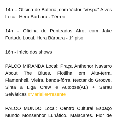
14h – Oficina de Bateria, com Victor “Vespa” Alves
Local: Hera Bárbara - Térreo
14h – Oficina de Penteados Afro, com Jake
Furtado Local: Hera Bárbara - 1º piso
16h - Início dos shows
PALCO MIRANDA Local: Praça Anthenor Navarro
About The Blues, Flotilha em Alta-terra,
Flamenhell, Vieira, banda-fôrra, Nectar do Groove,
Sinta a Liga Crew e Autopse(AL) + Sarau
Selváticas
#MariellePresente
PALCO MUNDO Local: Centro Cultural Espaço
Mundo Monsenhor Lunático, Malacares, Flor de