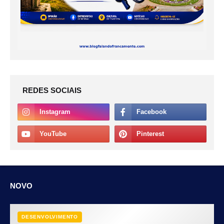
REDES SOCIAIS
NOVO
DESENVOLVIMENTO