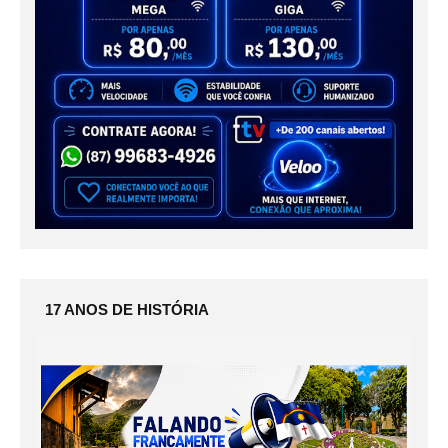
17 ANOS DE HISTÓRIA