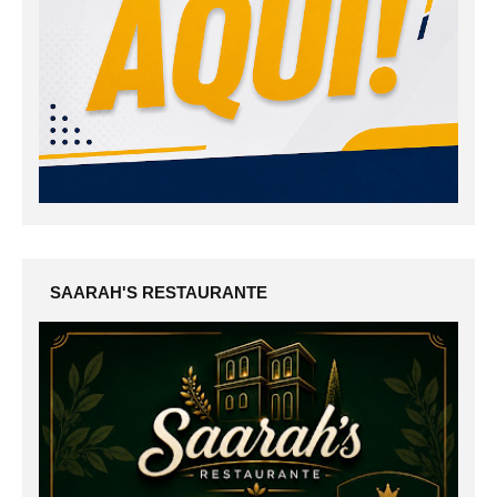
SAARAH'S RESTAURANTE