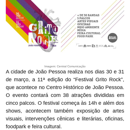
Imagem: Central Comunicação
A cidade de João Pessoa realiza nos dias 30 e 31
de março, a 11ª edição do “Festival Grito Rock”,
que acontece no Centro Histórico de João Pessoa.
O evento contará com 38 atrações divididas em
cinco palcos. O festival começa às 14h e além dos
shows, acontecem também exposição de artes
visuais, intervenções cênicas e literárias, oficinas,
foodpark e feira cultural.