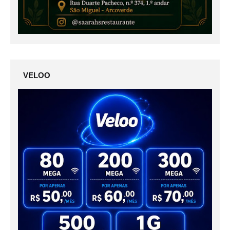
VELOO