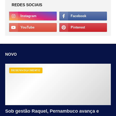
REDES SOCIAIS
NOVO
DESENVOLVIMENTO
Sob gestão Raquel, Pernambuco avança e