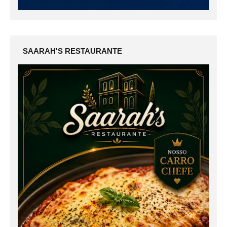
SAARAH'S RESTAURANTE