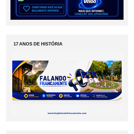
17 ANOS DE HISTÓRIA