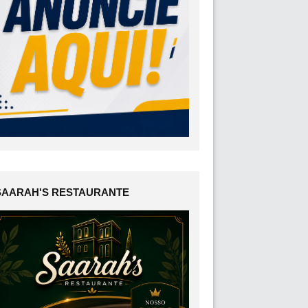
SAARAH'S RESTAURANTE