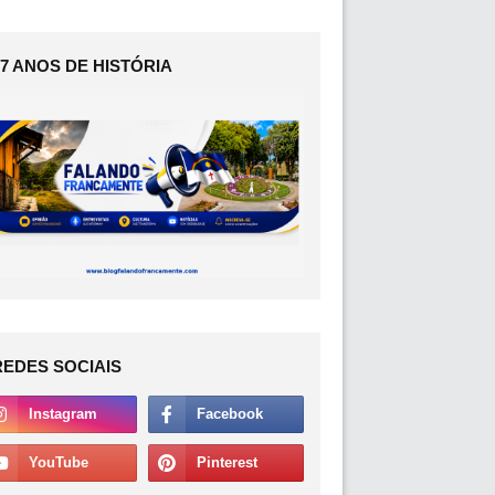
17 ANOS DE HISTÓRIA
REDES SOCIAIS