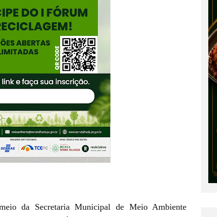
 meio da Secretaria Municipal de Meio Ambiente