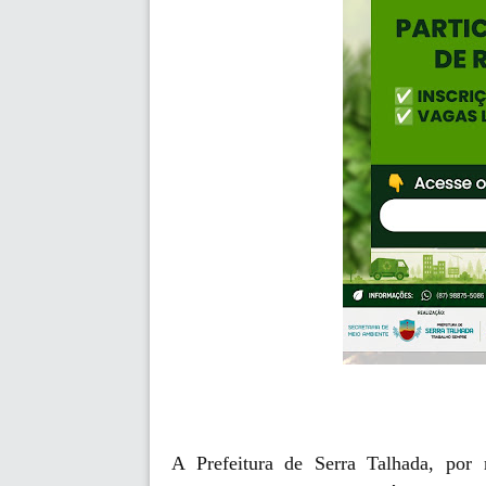
A Prefeitura de Serra Talhada, por