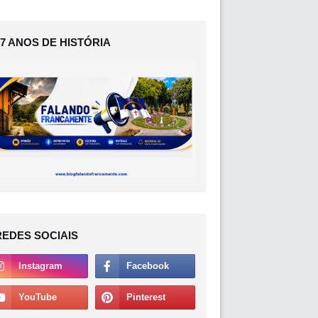
17 ANOS DE HISTÓRIA
REDES SOCIAIS