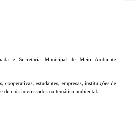
alhada e Secretaria Municipal de Meio Ambiente
s, cooperativas, estudantes, empresas, instituições de
 e demais interessados na temática ambiental.