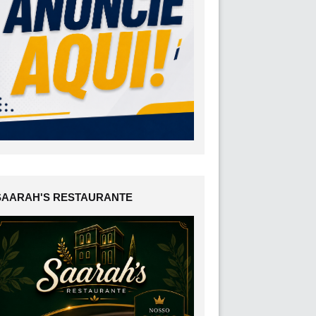
SAARAH'S RESTAURANTE