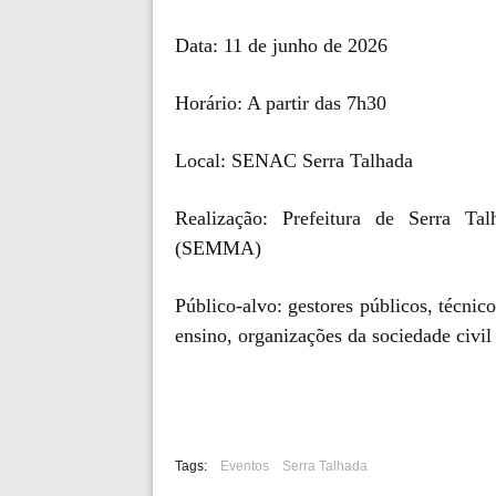
Data: 11 de junho de 2026
Horário: A partir das 7h30
Local: SENAC Serra Talhada
Realização: Prefeitura de Serra T
(SEMMA)
Público-alvo: gestores públicos, técnico
ensino, organizações da sociedade civil
Tags:
Eventos
Serra Talhada