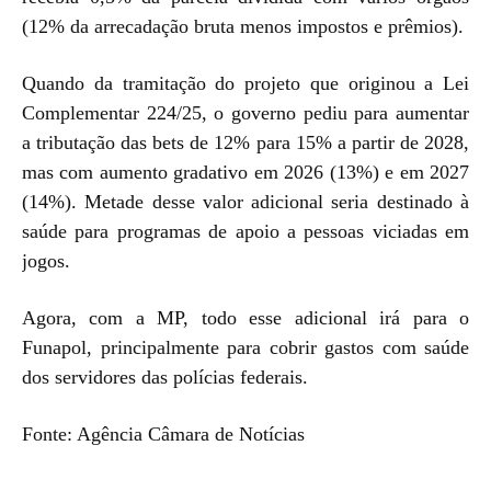
(12% da arrecadação bruta menos impostos e prêmios).
Quando da tramitação do projeto que originou a Lei
Complementar 224/25, o governo pediu para aumentar
a tributação das bets de 12% para 15% a partir de 2028,
mas com aumento gradativo em 2026 (13%) e em 2027
(14%). Metade desse valor adicional seria destinado à
saúde para programas de apoio a pessoas viciadas em
jogos.
Agora, com a MP, todo esse adicional irá para o
Funapol, principalmente para cobrir gastos com saúde
dos servidores das polícias federais.
Fonte: Agência Câmara de Notícias