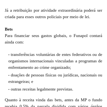
Já a retribuição por atividade extraordinária poderá ser
criada para esses outros policiais por meio de lei.
Bets
Para financiar seus gastos globais, o Funapol contará
ainda com:
transferências voluntárias de entes federativos ou de
organismos internacionais vinculadas a programas de
enfrentamento ao crime organizado;
doações de pessoas físicas ou jurídicas, nacionais ou
estrangeiras; e
outras receitas legalmente previstas.
Quanto à receita vinda das bets, antes da MP o fundo
recebia 0,5% da parcela dividida com vários órgãos