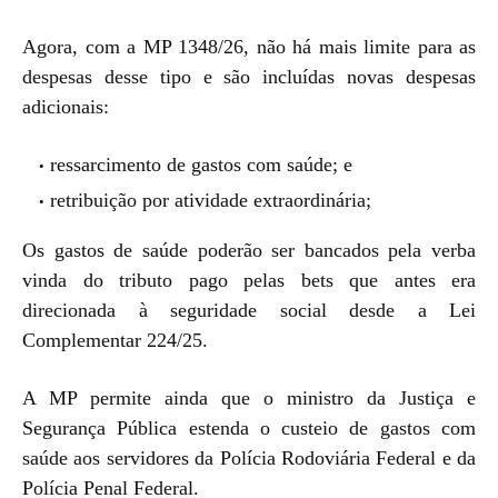
Agora, com a MP 1348/26, não há mais limite para as
despesas desse tipo e são incluídas novas despesas
adicionais:
ressarcimento de gastos com saúde; e
retribuição por atividade extraordinária;
Os gastos de saúde poderão ser bancados pela verba
vinda do tributo pago pelas bets que antes era
direcionada à seguridade social desde a Lei
Complementar 224/25.
A MP permite ainda que o ministro da Justiça e
Segurança Pública estenda o custeio de gastos com
saúde aos servidores da Polícia Rodoviária Federal e da
Polícia Penal Federal.