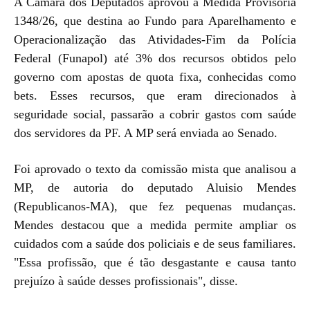
A Câmara dos Deputados aprovou a Medida Provisória
1348/26, que destina ao Fundo para Aparelhamento e
Operacionalização das Atividades-Fim da Polícia
Federal (Funapol) até 3% dos recursos obtidos pelo
governo com apostas de quota fixa, conhecidas como
bets. Esses recursos, que eram direcionados à
seguridade social, passarão a cobrir gastos com saúde
dos servidores da PF. A MP será enviada ao Senado.
Foi aprovado o texto da comissão mista que analisou a
MP, de autoria do deputado Aluisio Mendes
(Republicanos-MA), que fez pequenas mudanças.
Mendes destacou que a medida permite ampliar os
cuidados com a saúde dos policiais e de seus familiares.
"Essa profissão, que é tão desgastante e causa tanto
prejuízo à saúde desses profissionais", disse.