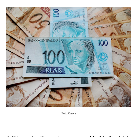
Foto:Canva