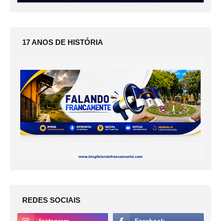
17 ANOS DE HISTÓRIA
REDES SOCIAIS