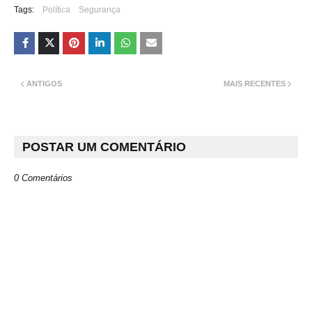
Tags:
Política
Segurança
ANTIGOS
MAIS RECENTES
POSTAR UM COMENTÁRIO
0 Comentários