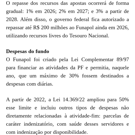
O repasse dos recursos das apostas ocorrerá de forma
gradual: 1% em 2026; 2% em 2027; e 3% a partir de
2028. Além disso, o governo federal fica autorizado a
repassar até R$ 200 milhões ao Funapol ainda em 2026,
utilizando recursos livres do Tesouro Nacional.
Despesas do fundo
O Funapol foi criado pela Lei Complementar 89/97
para financiar as atividades da PF e permitia, naquele
ano, que um máximo de 30% fossem destinados a
despesas com diárias.
A partir de 2022, a Lei 14.369/22 ampliou para 50%
esse limite e incluiu outros tipos de despesas não
diretamente relacionadas à atividade-fim: parcelas de
caráter indenizatório, com saúde desses servidores e
com indenização por disponibilidade.