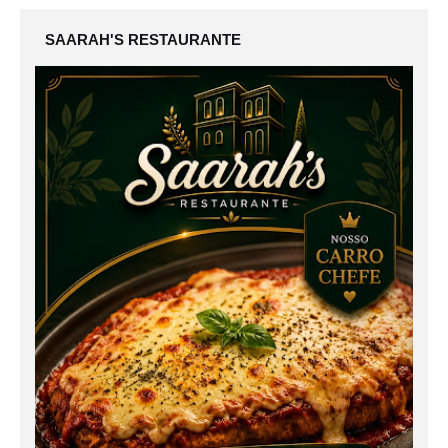
SAARAH'S RESTAURANTE