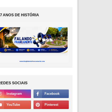
17 ANOS DE HISTÓRIA
REDES SOCIAIS