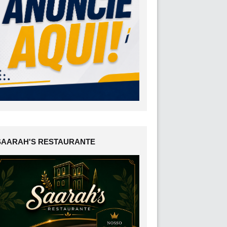
SAARAH'S RESTAURANTE