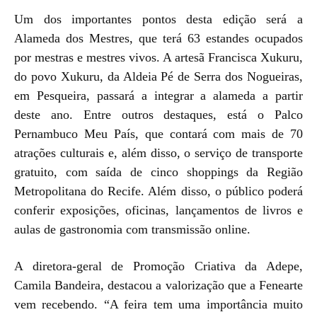
Um dos importantes pontos desta edição será a
Alameda dos Mestres, que terá 63 estandes ocupados
por mestras e mestres vivos. A artesã Francisca Xukuru,
do povo Xukuru, da Aldeia Pé de Serra dos Nogueiras,
em Pesqueira, passará a integrar a alameda a partir
deste ano. Entre outros destaques, está o Palco
Pernambuco Meu País, que contará com mais de 70
atrações culturais e, além disso, o serviço de transporte
gratuito, com saída de cinco shoppings da Região
Metropolitana do Recife. Além disso, o público poderá
conferir exposições, oficinas, lançamentos de livros e
aulas de gastronomia com transmissão online.
A diretora-geral de Promoção Criativa da Adepe,
Camila Bandeira, destacou a valorização que a Fenearte
vem recebendo. “A feira tem uma importância muito