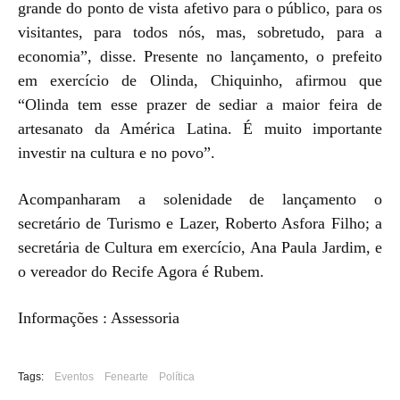
grande do ponto de vista afetivo para o público, para os
visitantes, para todos nós, mas, sobretudo, para a
economia”, disse. Presente no lançamento, o prefeito
em exercício de Olinda, Chiquinho, afirmou que
“Olinda tem esse prazer de sediar a maior feira de
artesanato da América Latina. É muito importante
investir na cultura e no povo”.
Acompanharam a solenidade de lançamento o
secretário de Turismo e Lazer, Roberto Asfora Filho; a
secretária de Cultura em exercício, Ana Paula Jardim, e
o vereador do Recife Agora é Rubem.
Informações : Assessoria
Tags:
Eventos
Fenearte
Política