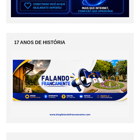
17 ANOS DE HISTÓRIA