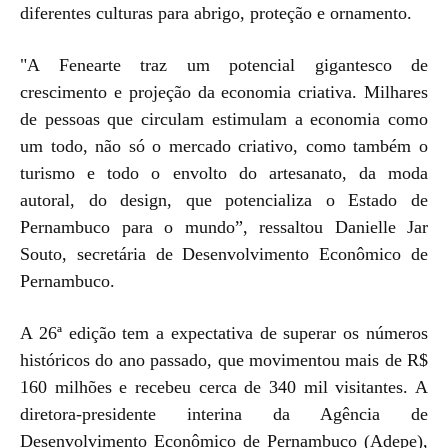
diferentes culturas para abrigo, proteção e ornamento.
"A Fenearte traz um potencial gigantesco de
crescimento e projeção da economia criativa. Milhares
de pessoas que circulam estimulam a economia como
um todo, não só o mercado criativo, como também o
turismo e todo o envolto do artesanato, da moda
autoral, do design, que potencializa o Estado de
Pernambuco para o mundo”, ressaltou Danielle Jar
Souto, secretária de Desenvolvimento Econômico de
Pernambuco.
A 26ª edição tem a expectativa de superar os números
históricos do ano passado, que movimentou mais de R$
160 milhões e recebeu cerca de 340 mil visitantes. A
diretora-presidente interina da Agência de
Desenvolvimento Econômico de Pernambuco (Adepe),