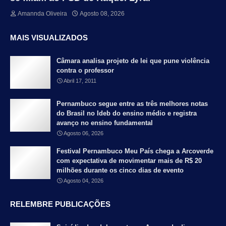
Amannda Oliveira
Agosto 08, 2026
MAIS VISUALIZADOS
Câmara analisa projeto de lei que pune violência
contra o professor
Abril 17, 2011
Pernambuco segue entre as três melhores notas
do Brasil no Ideb do ensino médio e registra
avanço no ensino fundamental
Agosto 06, 2026
Festival Pernambuco Meu País chega a Arcoverde
com expectativa de movimentar mais de R$ 20
milhões durante os cinco dias de evento
Agosto 04, 2026
RELEMBRE PUBLICAÇÕES