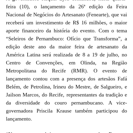
feira (10), o lançamento da 26ª edição da Feira
Nacional de Negócios do Artesanato (Fenearte), que vai
receberá um investimento de R$ 16 milhões, o maior
aporte financeiro da história do evento. Com o tema
“Seleiros de Pernambuco: Ofício que Transforma”, a
edição deste ano da maior feira de artesanato da
América Latina será realizada de 8 a 19 de julho, no
Centro de Convenções, em Olinda, na Região
Metropolitana do Recife (RMR). O evento de
lançamento contou com a presença dos artesãos Fafá
Belém, de Petrolina, Irineu do Mestre, de Salgueiro, e
Jailson Marcos, do Recife, representantes da tradição e
da diversidade do couro pernambucano. A vice-
governadora Priscila Krause também participou do
lançamento.