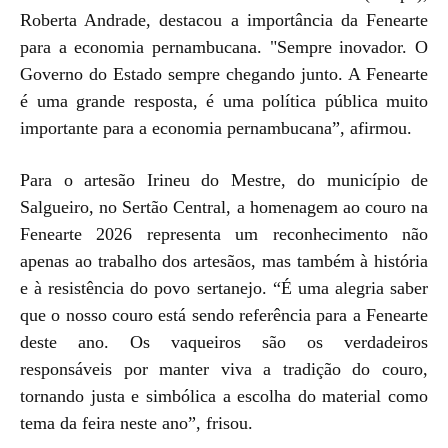
Roberta Andrade, destacou a importância da Fenearte
para a economia pernambucana. "Sempre inovador. O
Governo do Estado sempre chegando junto. A Fenearte
é uma grande resposta, é uma política pública muito
importante para a economia pernambucana”, afirmou.
Para o artesão Irineu do Mestre, do município de
Salgueiro, no Sertão Central, a homenagem ao couro na
Fenearte 2026 representa um reconhecimento não
apenas ao trabalho dos artesãos, mas também à história
e à resistência do povo sertanejo. “É uma alegria saber
que o nosso couro está sendo referência para a Fenearte
deste ano. Os vaqueiros são os verdadeiros
responsáveis por manter viva a tradição do couro,
tornando justa e simbólica a escolha do material como
tema da feira neste ano”, frisou.