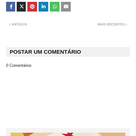
ANTIGOS
MAIS RECENTES
POSTAR UM COMENTÁRIO
0 Comentários