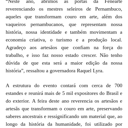
“Neste ano, abrimos as portas da Fenearte
reverenciando os mestres seleiros de Pernambuco,
aqueles que transformam couro em arte, além dos
vaqueiros pernambucanos, que representam nossa
história, nossa identidade e também movimentam a
economia criativa, o turismo e a produção local.
Agradeço aos artesãos que confiam na força do
trabalho, e isso faz nosso estado crescer. Não tenho
dúvida de que esta será a maior edição da nossa
história”, ressaltou a governadora Raquel Lyra.
A estrutura do evento contará com cerca de 700
estandes e reunirá mais de 5 mil expositores do Brasil e
do exterior. A feira deste ano reverencia os artesãos e
artesãs que transformam o couro em arte, preservando
saberes ancestrais e ressignificando um material que, ao
longo da história da humanidade, foi utilizado por