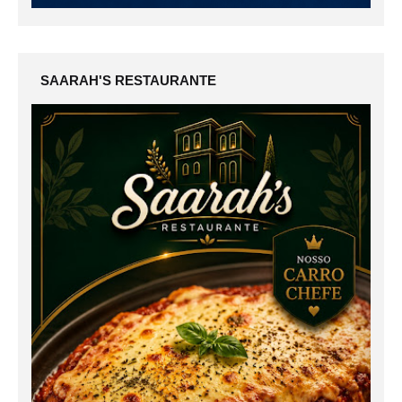
SAARAH'S RESTAURANTE