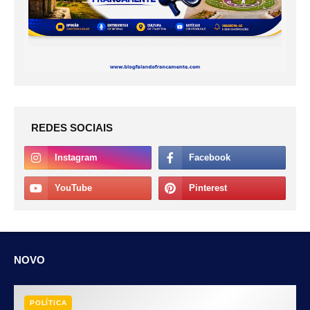
REDES SOCIAIS
NOVO
POLÍTICA