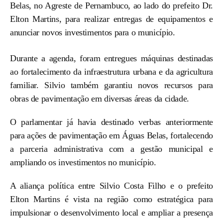
Belas, no Agreste de Pernambuco, ao lado do prefeito Dr.
Elton Martins, para realizar entregas de equipamentos e
anunciar novos investimentos para o município.
Durante a agenda, foram entregues máquinas destinadas
ao fortalecimento da infraestrutura urbana e da agricultura
familiar. Silvio também garantiu novos recursos para
obras de pavimentação em diversas áreas da cidade.
O parlamentar já havia destinado verbas anteriormente
para ações de pavimentação em Águas Belas, fortalecendo
a parceria administrativa com a gestão municipal e
ampliando os investimentos no município.
A aliança política entre Silvio Costa Filho e o prefeito
Elton Martins é vista na região como estratégica para
impulsionar o desenvolvimento local e ampliar a presença