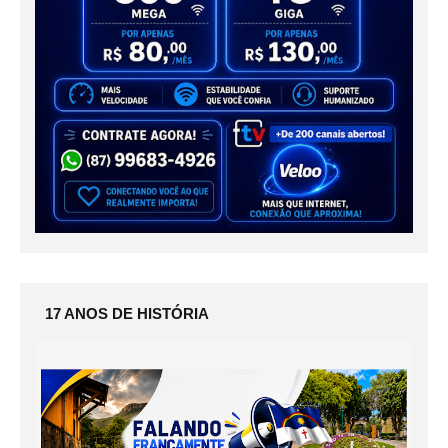
17 ANOS DE HISTÓRIA