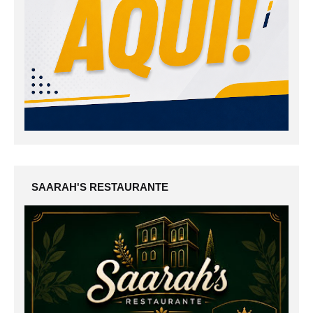
SAARAH'S RESTAURANTE