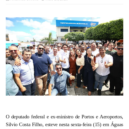
O deputado federal e ex-ministro de Portos e Aeroportos,
Silvio Costa Filho, esteve nesta sexta-feira (15) em Águas