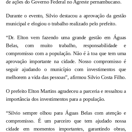
de ações do Governo Federal no Agreste pernambucano.
Durante o evento, Silvio destacou a aprovação da gestão
municipal e elogiou o trabalho realizado pelo prefeito.
“Dr. Elton vem fazendo uma grande gestão em Águas
Belas, com muito trabalho, responsabilidade e
compromisso com a população. Não é à toa que tem uma
aprovação importante na cidade. Nosso compromisso é
seguir ajudando o município com investimentos que
melhorem a vida das pessoas”, afirmou Silvio Costa Filho.
O prefeito Elton Martins agradeceu a parceria e ressaltou a
importância dos investimentos para a população.
“Silvio sempre olhou para Águas Belas com atenção e
compromisso. É um parceiro que tem ajudado nossa
cidade em momentos importantes, garantindo obras,