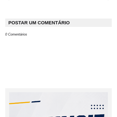
POSTAR UM COMENTÁRIO
0 Comentários