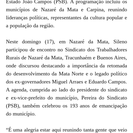
Estado João Campos (PSB). A programação incluiu os
municípios de Nazaré da Mata e Carpina, reunindo
lideranças políticas, representantes da cultura popular e
a população da região.
Neste domingo (17), em Nazaré da Mata, Sileno
participou de encontro no Sindicato dos Trabalhadores
Rurais de Nazaré da Mata, Tracunhaém e Buenos Aires,
onde discursou destacando a importância da retomada
do desenvolvimento da Mata Norte e o legado político
dos ex-governadores Miguel Arraes e Eduardo Campos.
A agenda, cumprida ao lado do presidente do sindicato
e ex-vice-prefeito do município, Pereira do Sindicato
(PSB), também celebrou os 193 anos de emancipação
do município.
“É uma alegria estar aqui reunindo tanta gente que veio