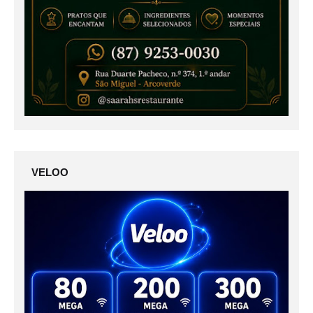
VELOO