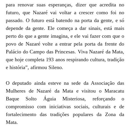
para renovar suas esperanças, dizer que acredita no
futuro, que Nazaré vai voltar a crescer como foi no
passado. O futuro está batendo na porta da gente, e só
depende da gente. Ele começa a dar sinais, está mais
perto do que a gente imagina, e ele vai fazer com que o
povo de Nazaré volte a entrar pela porta da frente do
Palácio do Campo das Princesas. Viva Nazaré da Mata,
que hoje completa 193 anos respirando cultura, tradição
e história”, afirmou Sileno.
O deputado ainda esteve na sede da Associação das
Mulheres de Nazaré da Mata e visitou o Maracatu
Baque Solto Águia Misteriosa, reforçando o
compromisso com iniciativas sociais, culturais e de
fortalecimento das tradições populares da Zona da
Mata.