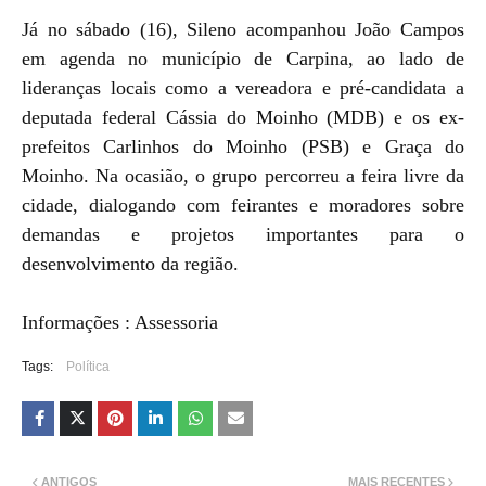
Já no sábado (16), Sileno acompanhou João Campos
em agenda no município de Carpina, ao lado de
lideranças locais como a vereadora e pré-candidata a
deputada federal Cássia do Moinho (MDB) e os ex-
prefeitos Carlinhos do Moinho (PSB) e Graça do
Moinho. Na ocasião, o grupo percorreu a feira livre da
cidade, dialogando com feirantes e moradores sobre
demandas e projetos importantes para o
desenvolvimento da região.
Informações : Assessoria
Tags:
Política
ANTIGOS
MAIS RECENTES