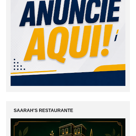
SAARAH'S RESTAURANTE