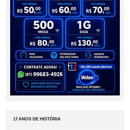
17 ANOS DE HISTÓRIA