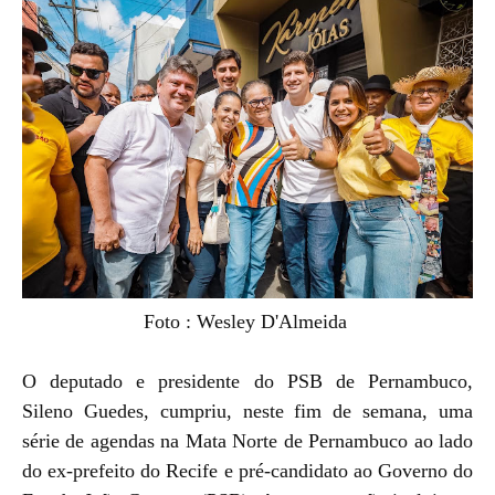
Foto : Wesley D'Almeida
O deputado e presidente do PSB de Pernambuco,
Sileno Guedes, cumpriu, neste fim de semana, uma
série de agendas na Mata Norte de Pernambuco ao lado
do ex-prefeito do Recife e pré-candidato ao Governo do