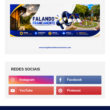
REDES SOCIAIS