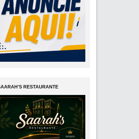
SAARAH'S RESTAURANTE