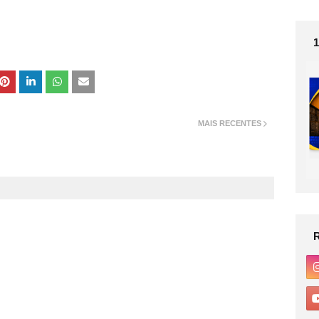
MAIS RECENTES