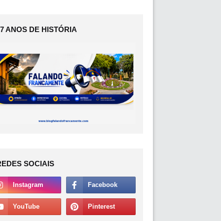
17 ANOS DE HISTÓRIA
REDES SOCIAIS