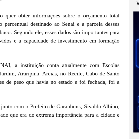
o quer obter informações sobre o orçamento total
o percentual destinado ao Senai e a parcela desses
buco. Segundo ele, esses dados são importantes para
lvidos e a capacidade de investimento em formação
NAI, a instituição conta atualmente com Escolas
Jardim, Araripina, Areias, no Recife, Cabo de Santo
s de peso que havia no estado e foi fechada, foi a
 junto com o Prefeito de Garanhuns, Sivaldo Albino,
dade que era de extrema importância para a cidade e