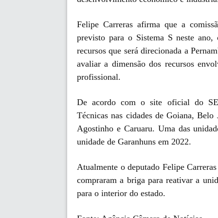
Felipe Carreras afirma que a comissã
previsto para o Sistema S neste ano, 
recursos que será direcionada a Pernam
avaliar a dimensão dos recursos envo
profissional.
De acordo com o site oficial do SE
Técnicas nas cidades de Goiana, Belo 
Agostinho e Caruaru. Uma das unidade
unidade de Garanhuns em 2022.
Atualmente o deputado Felipe Carreras
compraram a briga para reativar a uni
para o interior do estado.