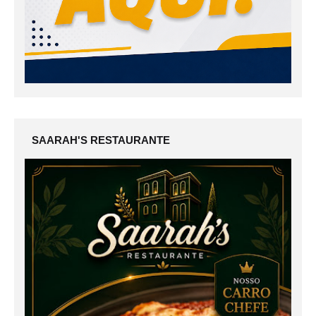
SAARAH'S RESTAURANTE