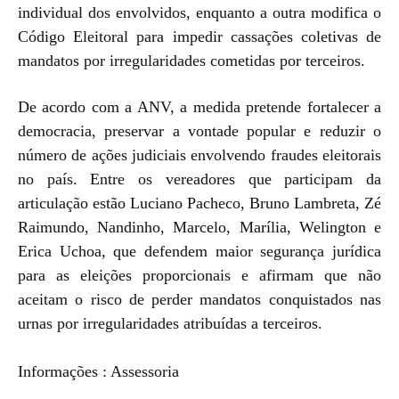
individual dos envolvidos, enquanto a outra modifica o
Código Eleitoral para impedir cassações coletivas de
mandatos por irregularidades cometidas por terceiros.
De acordo com a ANV, a medida pretende fortalecer a
democracia, preservar a vontade popular e reduzir o
número de ações judiciais envolvendo fraudes eleitorais
no país. Entre os vereadores que participam da
articulação estão Luciano Pacheco, Bruno Lambreta, Zé
Raimundo, Nandinho, Marcelo, Marília, Welington e
Erica Uchoa, que defendem maior segurança jurídica
para as eleições proporcionais e afirmam que não
aceitam o risco de perder mandatos conquistados nas
urnas por irregularidades atribuídas a terceiros.
Informações : Assessoria