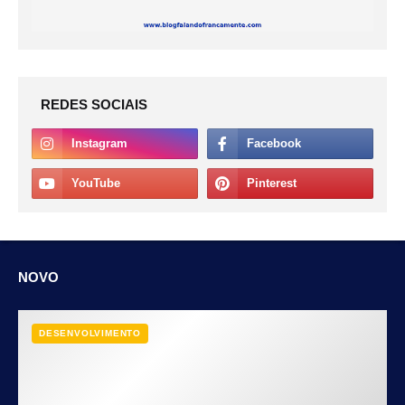
REDES SOCIAIS
NOVO
DESENVOLVIMENTO