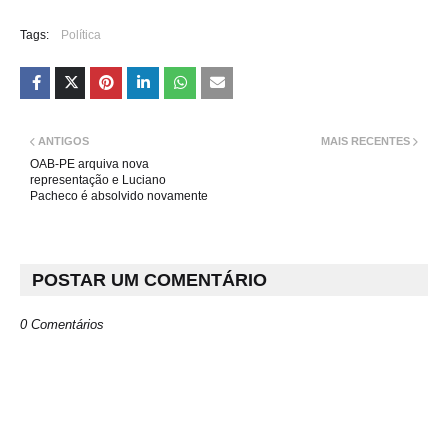
Tags:
Política
ANTIGOS
MAIS RECENTES
OAB-PE arquiva nova
representação e Luciano
Pacheco é absolvido novamente
POSTAR UM COMENTÁRIO
0 Comentários