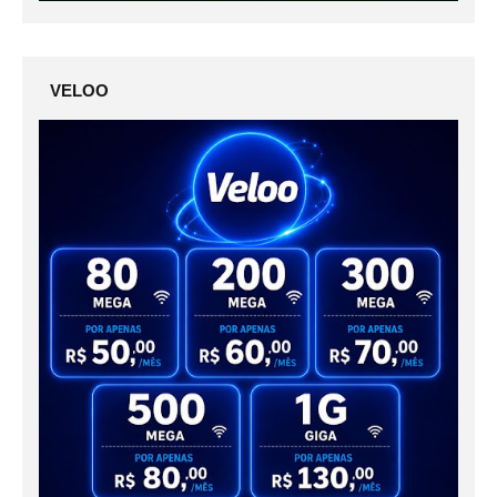
VELOO