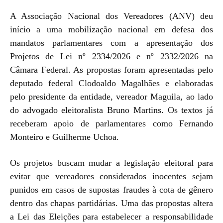
A Associação Nacional dos Vereadores (ANV) deu
início a uma mobilização nacional em defesa dos
mandatos parlamentares com a apresentação dos
Projetos de Lei nº 2334/2026 e nº 2332/2026 na
Câmara Federal. As propostas foram apresentadas pelo
deputado federal Clodoaldo Magalhães e elaboradas
pelo presidente da entidade, vereador Maguila, ao lado
do advogado eleitoralista Bruno Martins. Os textos já
receberam apoio de parlamentares como Fernando
Monteiro e Guilherme Uchoa.
Os projetos buscam mudar a legislação eleitoral para
evitar que vereadores considerados inocentes sejam
punidos em casos de supostas fraudes à cota de gênero
dentro das chapas partidárias. Uma das propostas altera
a Lei das Eleições para estabelecer a responsabilidade