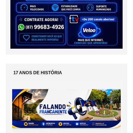
17 ANOS DE HISTÓRIA