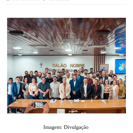
Imagem: Divulgação