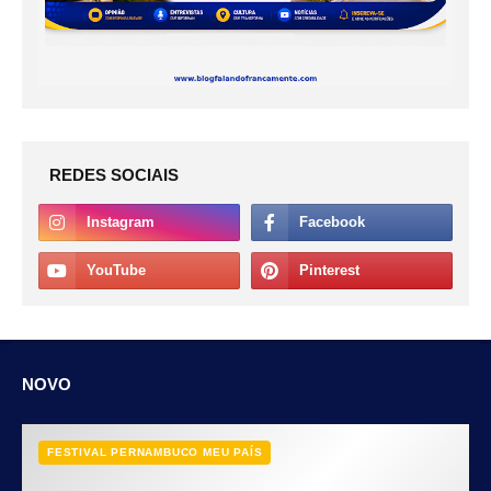
REDES SOCIAIS
NOVO
FESTIVAL PERNAMBUCO MEU PAÍS