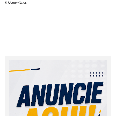
0 Comentários