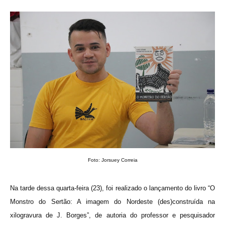
Foto:
Jorsuey Correia
Na tarde dessa quarta-feira (23), foi realizado o lançamento do livro “O
Monstro do Sertão: A imagem do Nordeste (des)construída na
xilogravura de J. Borges”, de autoria do professor e pesquisador