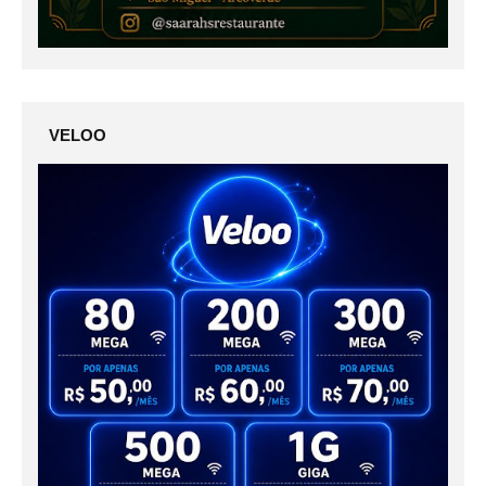
VELOO