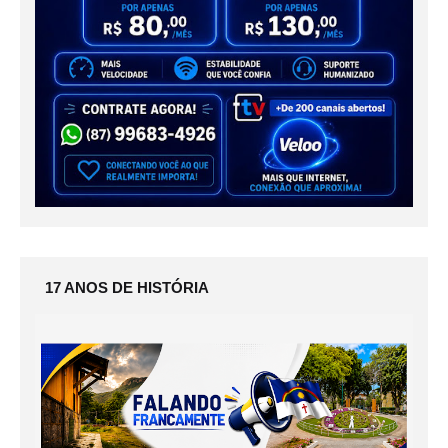
17 ANOS DE HISTÓRIA