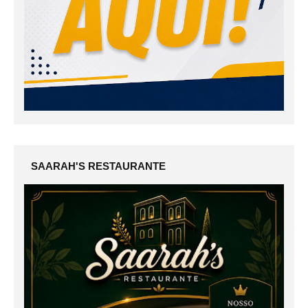
SAARAH'S RESTAURANTE