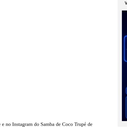
e e no Instagram do Samba de Coco Trupé de