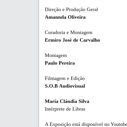
Direção e Produção Geral
Amannda Oliveira
Curadoria e Montagem
Ermiro José de Carvalho
Montagem
Paulo Pereira
Filmagem e Edição
S.O.B Audiovisual
Maria Cláudia Silva
Intérprete de Libras
A Exposição está disponível no Youtub