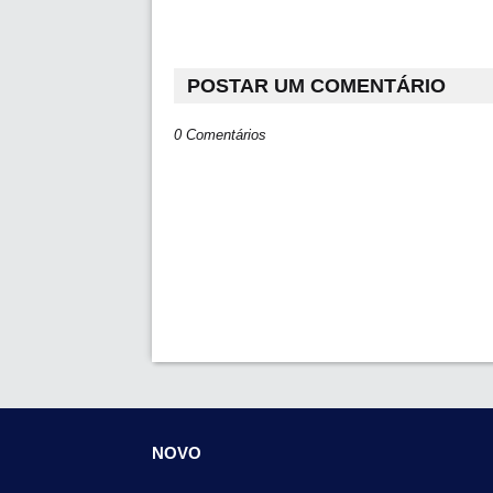
POSTAR UM COMENTÁRIO
0 Comentários
NOVO