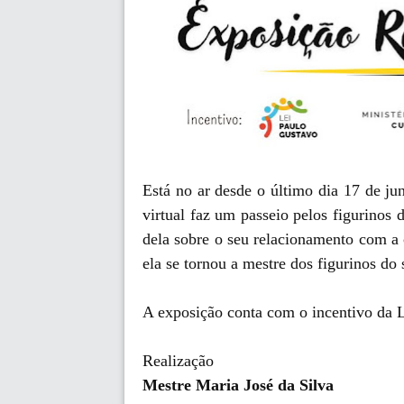
Está no ar desde o último dia 17 de ju
virtual faz um passeio pelos figurinos
dela sobre o seu relacionamento com a
ela se tornou a mestre dos figurinos d
A exposição conta com o incentivo da L
Realização
Mestre Maria José da Silva