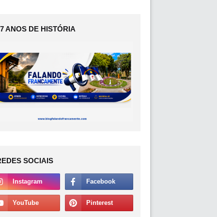
17 ANOS DE HISTÓRIA
REDES SOCIAIS