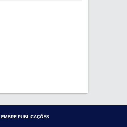
LEMBRE PUBLICAÇÕES