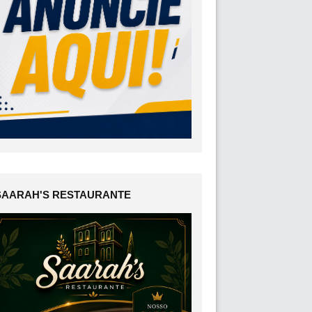
SAARAH'S RESTAURANTE