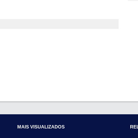
MAIS VISUALIZADOS
RE