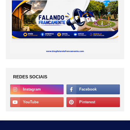
REDES SOCIAIS