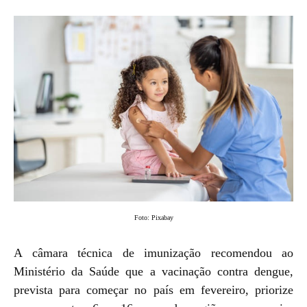
Foto: Pixabay
A câmara técnica de imunização recomendou ao
Ministério da Saúde que a vacinação contra dengue,
prevista para começar no país em fevereiro, priorize