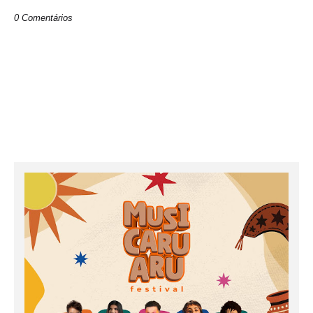
0 Comentários