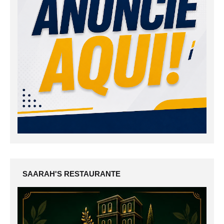
SAARAH'S RESTAURANTE