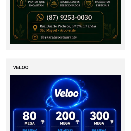
VELOO