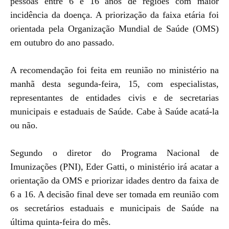
pessoas entre 6 e 16 anos de regiões com maior
incidência da doença. A priorização da faixa etária foi
orientada pela Organização Mundial de Saúde (OMS)
em outubro do ano passado.
A recomendação foi feita em reunião no ministério na
manhã desta segunda-feira, 15, com especialistas,
representantes de entidades civis e de secretarias
municipais e estaduais de Saúde. Cabe à Saúde acatá-la
ou não.
Segundo o diretor do Programa Nacional de
Imunizações (PNI), Eder Gatti, o ministério irá acatar a
orientação da OMS e priorizar idades dentro da faixa de
6 a 16. A decisão final deve ser tomada em reunião com
os secretários estaduais e municipais de Saúde na
última quinta-feira do mês.