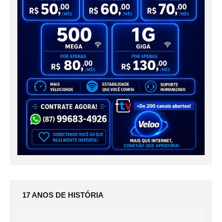
17 ANOS DE HISTÓRIA