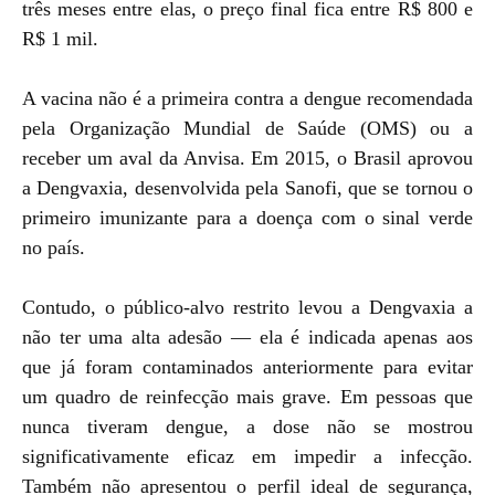
três meses entre elas, o preço final fica entre R$ 800 e
R$ 1 mil.
A vacina não é a primeira contra a dengue recomendada
pela Organização Mundial de Saúde (OMS) ou a
receber um aval da Anvisa. Em 2015, o Brasil aprovou
a Dengvaxia, desenvolvida pela Sanofi, que se tornou o
primeiro imunizante para a doença com o sinal verde
no país.
Contudo, o público-alvo restrito levou a Dengvaxia a
não ter uma alta adesão — ela é indicada apenas aos
que já foram contaminados anteriormente para evitar
um quadro de reinfecção mais grave. Em pessoas que
nunca tiveram dengue, a dose não se mostrou
significativamente eficaz em impedir a infecção.
Também não apresentou o perfil ideal de segurança,