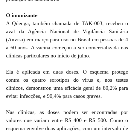
O imunizante
A Qdenga, também chamada de TAK-003, recebeu o
aval da Agência Nacional de Vigilância Sanitária
(Anvisa) em março para uso no Brasil em pessoas de 4
a 60 anos. A vacina começou a ser comercializada nas
clínicas particulares no início de julho.
Ela é aplicada em duas doses. O esquema protege
contra os quatro sorotipos do vírus e, nos testes
clínicos, demonstrou uma eficácia geral de 80,2% para
evitar infecções, e 90,4% para casos graves.
Nas clínicas, as doses podem ser encontradas por
valores que variam entre R$ 400 e R$ 500. Como o
esquema envolve duas aplicações, com um intervalo de