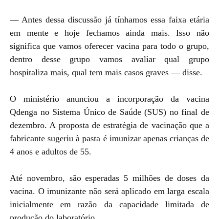
— Antes dessa discussão já tínhamos essa faixa etária
em mente e hoje fechamos ainda mais. Isso não
significa que vamos oferecer vacina para todo o grupo,
dentro desse grupo vamos avaliar qual grupo
hospitaliza mais, qual tem mais casos graves — disse.
O ministério anunciou a incorporação da vacina
Qdenga no Sistema Único de Saúde (SUS) no final de
dezembro. A proposta de estratégia de vacinação que a
fabricante sugeriu à pasta é imunizar apenas crianças de
4 anos e adultos de 55.
Até novembro, são esperadas 5 milhões de doses da
vacina. O imunizante não será aplicado em larga escala
inicialmente em razão da capacidade limitada de
produção do laboratório.