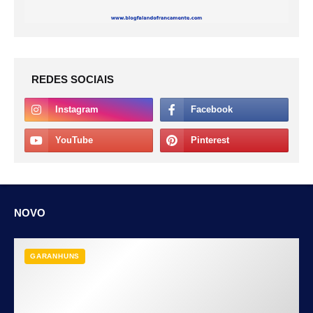
REDES SOCIAIS
NOVO
GARANHUNS