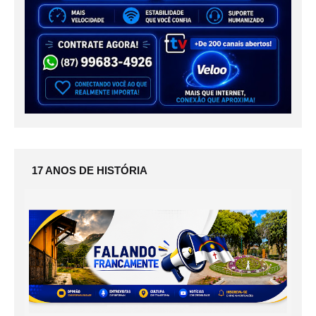
17 ANOS DE HISTÓRIA