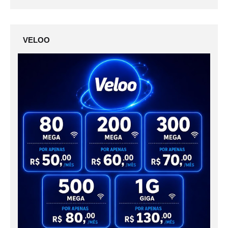
VELOO