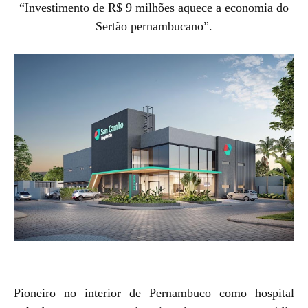
“Investimento de R$ 9 milhões aquece a economia do
Sertão pernambucano”.
Pioneiro no interior de Pernambuco como hospital