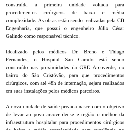
construída a primeira unidade voltada para
procedimentos cirúrgicos de baixa e média
complexidade. As obras estão sendo realizadas pela CB
Engenharia, que possui o engenheiro Júlio César
Galindo como responsável técnico.
Idealizado pelos médicos Dr. Breno e Thiago
Fernandes, o Hospital San Camilo está sendo
construído nas proximidades da GRE Arcoverde, no
bairro do São Cristóvão, para que procedimentos
cirúrgicos, com até 48h de internação, sejam realizados
em suas instalações pelos médicos parceiros.
A nova unidade de saúde privada nasce com o objetivo
de levar ao povo arcoverdense e região o melhor da
infraestrutura hospitalar para procedimentos cirúrgicos