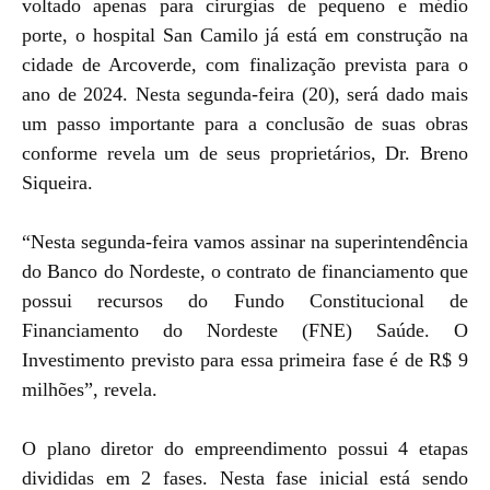
voltado apenas para cirurgias de pequeno e médio
porte, o hospital San Camilo já está em construção na
cidade de Arcoverde, com finalização prevista para o
ano de 2024. Nesta segunda-feira (20), será dado mais
um passo importante para a conclusão de suas obras
conforme revela um de seus proprietários, Dr. Breno
Siqueira.
“Nesta segunda-feira vamos assinar na superintendência
do Banco do Nordeste, o contrato de financiamento que
possui recursos do Fundo Constitucional de
Financiamento do Nordeste (FNE) Saúde. O
Investimento previsto para essa primeira fase é de R$ 9
milhões”, revela.
O plano diretor do empreendimento possui 4 etapas
divididas em 2 fases. Nesta fase inicial está sendo