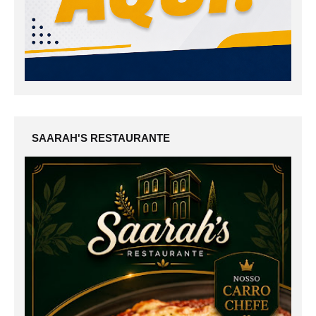
SAARAH'S RESTAURANTE