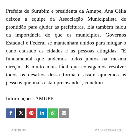
Prefeita de Surubim e presidenta da Amupe, Ana Célia
deixou a equipe da Associação Municipalista de
prontidão para ajudar as prefeituras. Ela também falou
da importância de que os municípios, Governos
Estadual e Federal se mantenham unidos para mitigar o
dano causado as cidades e as pessoas atingidas. "É
fundamental que andemos todos juntos na mesma
direção. É muito mais fácil que consigamos resolver
todos os desafios dessa forma e assim ajudemos as
pessoas que mais estão precisando", concluiu.
Informações: AMUPE
ANTIGOS
MAIS RECENTES