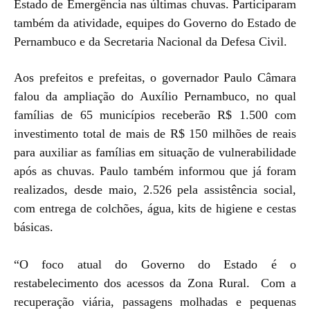
Estado de Emergência nas últimas chuvas. Participaram
também da atividade, equipes do Governo do Estado de
Pernambuco e da Secretaria Nacional da Defesa Civil.
Aos prefeitos e prefeitas, o governador Paulo Câmara
falou da ampliação do Auxílio Pernambuco, no qual
famílias de 65 municípios receberão R$ 1.500 com
investimento total de mais de R$ 150 milhões de reais
para auxiliar as famílias em situação de vulnerabilidade
após as chuvas. Paulo também informou que já foram
realizados, desde maio, 2.526 pela assistência social,
com entrega de colchões, água, kits de higiene e cestas
básicas.
“O foco atual do Governo do Estado é o
restabelecimento dos acessos da Zona Rural. Com a
recuperação viária, passagens molhadas e pequenas