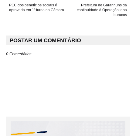
PEC dos benefícios sociais é
Prefeitura de Garanhuns dá
aprovada em 1º turno na Câmara.
continuidade à Operação tapa
buracos
POSTAR UM COMENTÁRIO
0 Comentários