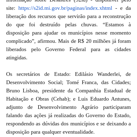
site:
https://s2id.mi.gov.br/
paginas/index.xhtml
- e da
liberação dos recursos que servirão para a reconstrução
do que foi destruído pelas chuvas. “Estamos à
disposição para ajudar os municípios nesse momento
complicado”, afirmou. Mais de R$ 20 milhões já foram
liberados pelo Governo Federal para as cidades
atingidas.
Os secretários de Estado: Edilásio Wanderlei, de
Desenvolvimento Social; Tomé Franca, das Cidades;
Bruno Lisboa, presidente da Companhia Estadual de
Habitação e Obras (Cehab); e Luis Eduardo Antunes,
adjunto de Desenvolvimento Agrário participaram
falando das ações já realizadas do Governo do Estado,
respondendo as dúvidas dos municípios e se deixando a
disposição para qualquer eventualidade.