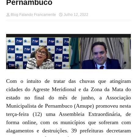
Pernambuco
Blog Falando Francamente
Julho 12, 2022
Com o intuito de tratar das chuvas que atingiram
cidades do Agreste Meridional e da Zona da Mata do
estado no final do mês de junho, a Associação
Municipalista de Pernambuco (Amupe) promoveu nesta
terça-feira (12) uma Assembleia Extraordinária, de
forma online, com os municípios que sofreram com
alagamentos e destruições. 39 prefeituras decretaram