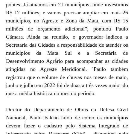
pontes. Já atuamos em 21 municípios, onde investimos
R$ 12 milhões, e vamos precisar ampliar em mais 26
municípios, no Agreste e Zona da Mata, com R$ 15
milhões de orçamento adicional”, pontuou Paulo
Câmara. Ainda na reunião, o governador indicou a
Secretaria das Cidades a responsabilidade de atender os
municípios da Mata Sul e a Secretária de
Desenvolvimento Agrário para acompanhar as cidades
atingidas no Agreste Meridional. `Paulo também
registrou que o volume de chuvas nos meses de maio,
junho e julho em 2022 foi de duas a três vezes maior do
que a média histórica no mesmo período.
Diretor do Departamento de Obras da Defesa Civil
Nacional, Paulo Falcão falou de como os municípios
devem fazer o cadastro pelo Sistema Integrado de
Informação sobre Desastres (S2id) - disponível pelo