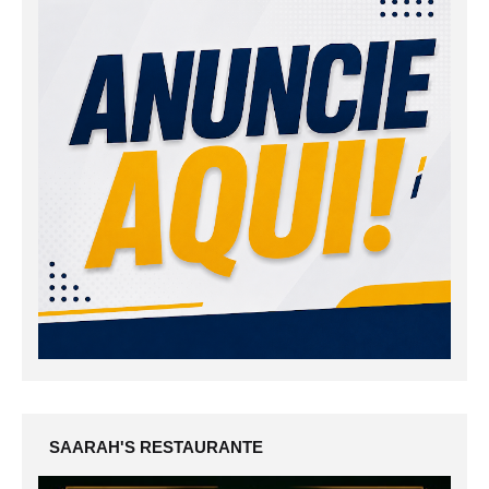
SAARAH'S RESTAURANTE