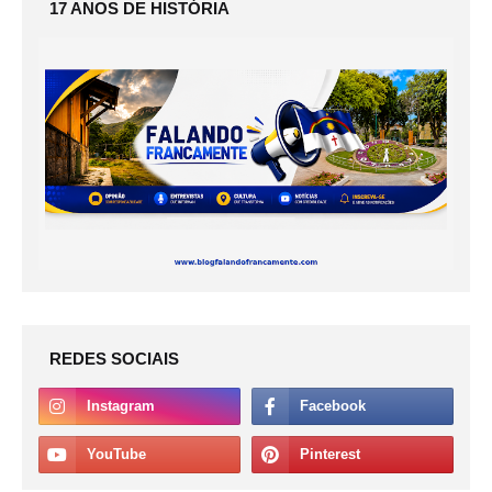
17 ANOS DE HISTÓRIA
REDES SOCIAIS