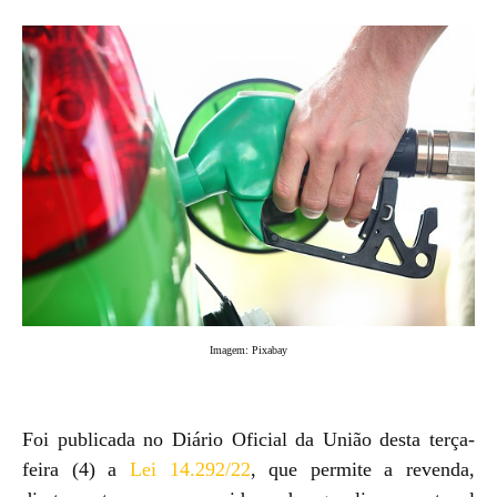
Imagem: Pixabay
Foi publicada no Diário Oficial da União desta terça-
feira (4) a
Lei 14.292/22
, que permite a revenda,