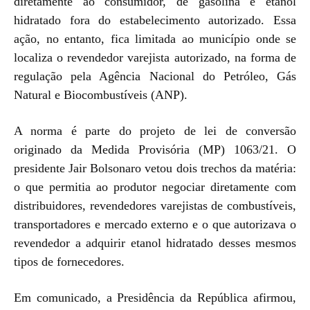
diretamente ao consumidor, de gasolina e etanol
hidratado fora do estabelecimento autorizado. Essa
ação, no entanto, fica limitada ao município onde se
localiza o revendedor varejista autorizado, na forma de
regulação pela Agência Nacional do Petróleo, Gás
Natural e Biocombustíveis (ANP).
A norma é parte do projeto de lei de conversão
originado da Medida Provisória (MP) 1063/21. O
presidente Jair Bolsonaro vetou dois trechos da matéria:
o que permitia ao produtor negociar diretamente com
distribuidores, revendedores varejistas de combustíveis,
transportadores e mercado externo e o que autorizava o
revendedor a adquirir etanol hidratado desses mesmos
tipos de fornecedores.
Em comunicado, a Presidência da República afirmou,