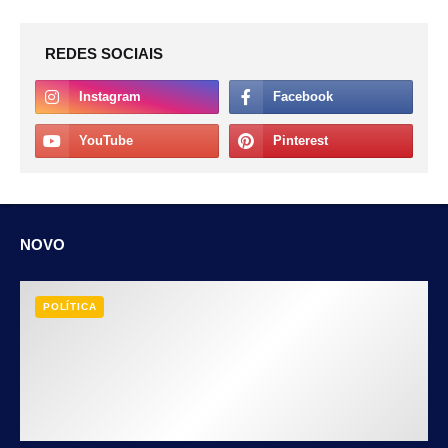
REDES SOCIAIS
NOVO
POLÍTICA