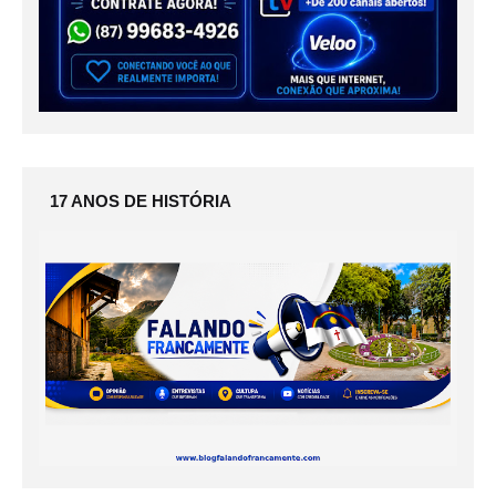
17 ANOS DE HISTÓRIA