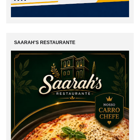
SAARAH'S RESTAURANTE