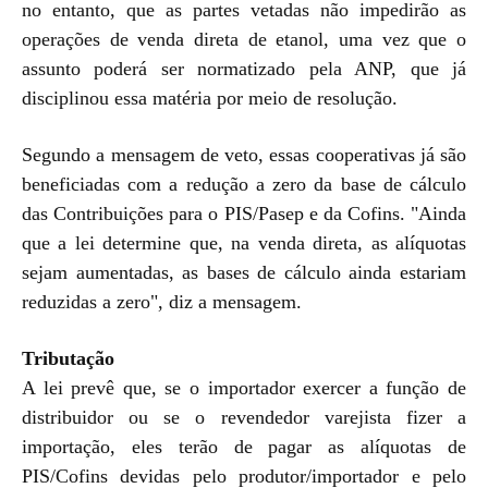
no entanto, que as partes vetadas não impedirão as
operações de venda direta de etanol, uma vez que o
assunto poderá ser normatizado pela ANP, que já
disciplinou essa matéria por meio de resolução.
Segundo a mensagem de veto, essas cooperativas já são
beneficiadas com a redução a zero da base de cálculo
das Contribuições para o PIS/Pasep e da Cofins. "Ainda
que a lei determine que, na venda direta, as alíquotas
sejam aumentadas, as bases de cálculo ainda estariam
reduzidas a zero", diz a mensagem.
Tributação
A lei prevê que, se o importador exercer a função de
distribuidor ou se o revendedor varejista fizer a
importação, eles terão de pagar as alíquotas de
PIS/Cofins devidas pelo produtor/importador e pelo