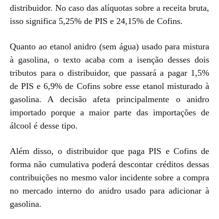
distribuidor. No caso das alíquotas sobre a receita bruta,
isso significa 5,25% de PIS e 24,15% de Cofins.
Quanto ao etanol anidro (sem água) usado para mistura
à gasolina, o texto acaba com a isenção desses dois
tributos para o distribuidor, que passará a pagar 1,5%
de PIS e 6,9% de Cofins sobre esse etanol misturado à
gasolina. A decisão afeta principalmente o anidro
importado porque a maior parte das importações de
álcool é desse tipo.
Além disso, o distribuidor que paga PIS e Cofins de
forma não cumulativa poderá descontar créditos dessas
contribuições no mesmo valor incidente sobre a compra
no mercado interno do anidro usado para adicionar à
gasolina.