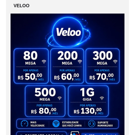
VELOO