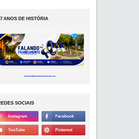
17 ANOS DE HISTÓRIA
REDES SOCIAIS