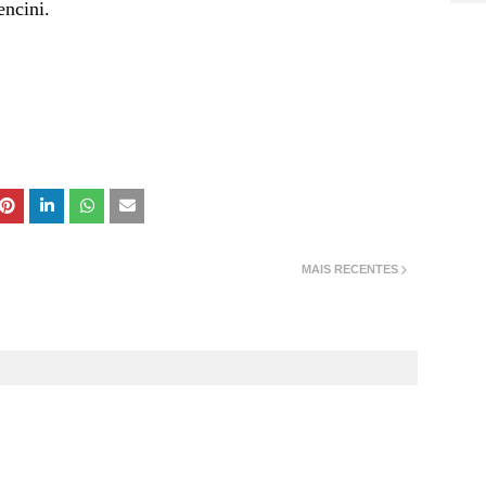
ncini.
MAIS RECENTES