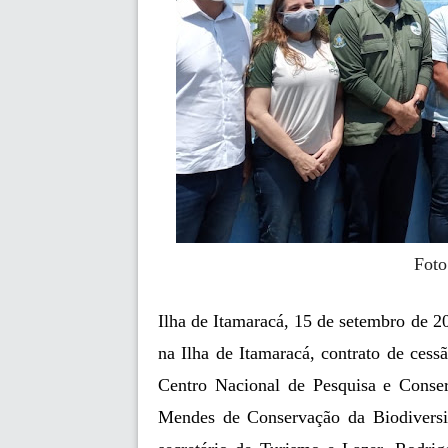
Foto
Ilha de Itamaracá, 15 de setembro de 20
na Ilha de Itamaracá, contrato de ces
Centro Nacional de Pesquisa e Conser
Mendes de Conservação da Biodiversi