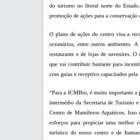
do turismo no litoral norte do Estado.
promoção de ações para a conservação 
O plano de ações do centro visa a rec
oceanários, entre outros ambientes. A 
restaurante e de lojas de suvenires. O 
que vai contribuir bastante para incent
com guias e receptivo capacitados pela
“Para a ICMBio, é muito importante a 
intermédio da Secretaria de Turismo e
Centro de Mamíferos Aquáticos. Isso 
esforços para propiciar uma melhor c
turístico do nosso centro e de Itama