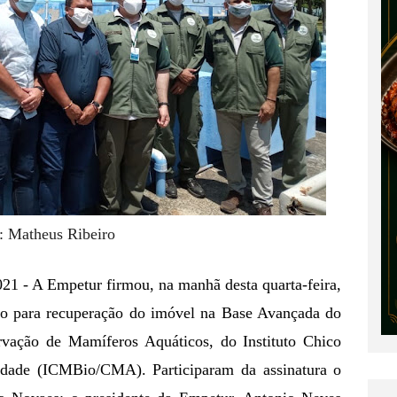
: Matheus Ribeiro
21 - A Empetur firmou, na manhã desta quarta-feira, 
são para recuperação do imóvel na Base Avançada do 
vação de Mamíferos Aquáticos, do Instituto Chico 
dade (ICMBio/CMA). Participaram da assinatura o 