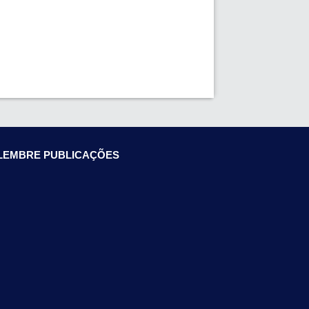
LEMBRE PUBLICAÇÕES