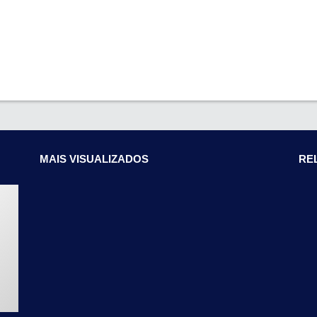
MAIS VISUALIZADOS
RE