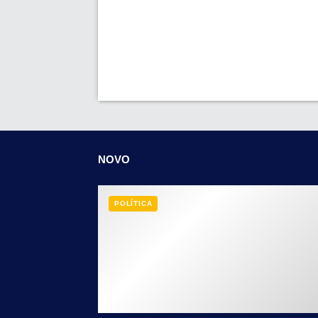
NOVO
POLÍTICA