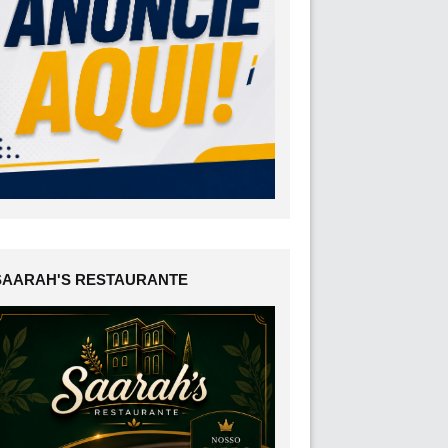
SAARAH'S RESTAURANTE