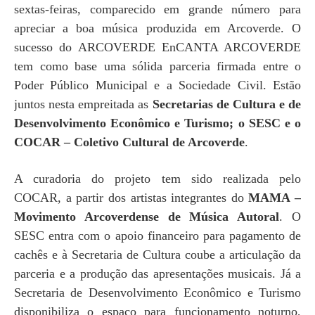
sextas-feiras, comparecido em grande número para
apreciar a boa música produzida em Arcoverde. O
sucesso do ARCOVERDE EnCANTA ARCOVERDE
tem como base uma sólida parceria firmada entre o
Poder Público Municipal e a Sociedade Civil. Estão
juntos nesta empreitada as
Secretarias de Cultura e de
Desenvolvimento Econômico e Turismo; o SESC e o
COCAR – Coletivo Cultural de Arcoverde
.
A curadoria do projeto tem sido realizada pelo
COCAR, a partir dos artistas integrantes do
MAMA –
Movimento Arcoverdense de Música Autoral
. O
SESC entra com o apoio financeiro para pagamento de
cachês e à Secretaria de Cultura coube a articulação da
parceria e a produção das apresentações musicais. Já a
Secretaria de Desenvolvimento Econômico e Turismo
disponibiliza o espaço para funcionamento noturno,