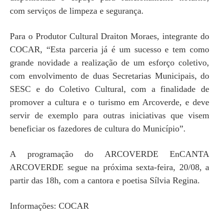
com serviços de limpeza e segurança.
Para o Produtor Cultural Draiton Moraes, integrante do
COCAR, “Esta parceria já é um sucesso e tem como
grande novidade a realização de um esforço coletivo,
com envolvimento de duas Secretarias Municipais, do
SESC e do Coletivo Cultural, com a finalidade de
promover a cultura e o turismo em Arcoverde, e deve
servir de exemplo para outras iniciativas que visem
beneficiar os fazedores de cultura do Município”.
A programação do ARCOVERDE EnCANTA
ARCOVERDE segue na próxima sexta-feira, 20/08, a
partir das 18h, com a cantora e poetisa Sílvia Regina.
Informações: COCAR