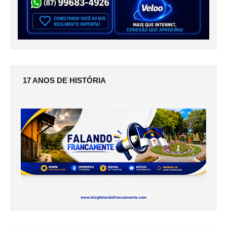
17 ANOS DE HISTÓRIA