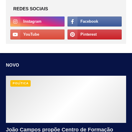
REDES SOCIAIS
NOVO
POLÍTICA
João Campos propõe Centro de Formação