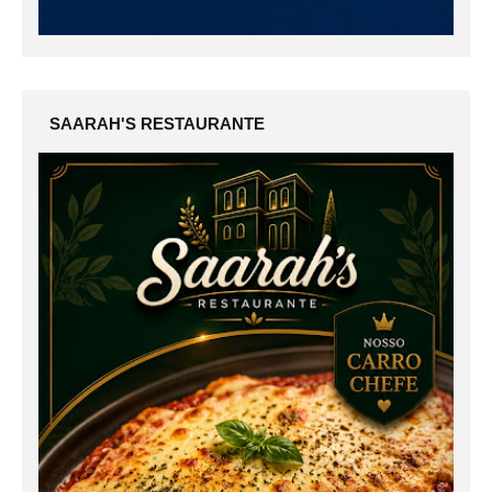
SAARAH'S RESTAURANTE