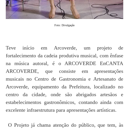
Foto: Divulgação
Teve início em Arcoverde, um projeto de
fortalecimento da cadeia produtiva musical, com ênfase
na música autoral, é o ARCOVERDE EnCANTA
ARCOVERDE, que consiste em apresentações
musicais no Centro de Gastronomia e Artesanato de
Arcoverde, equipamento da Prefeitura, localizado no
centro da cidade, onde são abrigados artesãos e
estabelecimentos gastronômicos, contando ainda com
excelente infraestrutura para apresentações artísticas.
O Projeto já chama atenção do público, que tem, às