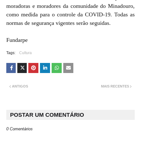
moradoras e moradores da comunidade do Minadouro,
como medida para o controle da COVID-19. Todas as
normas de segurança vigentes serão seguidas.
Fundarpe
Tags:
Cultura
ANTIGOS
MAIS RECENTES
POSTAR UM COMENTÁRIO
0 Comentários