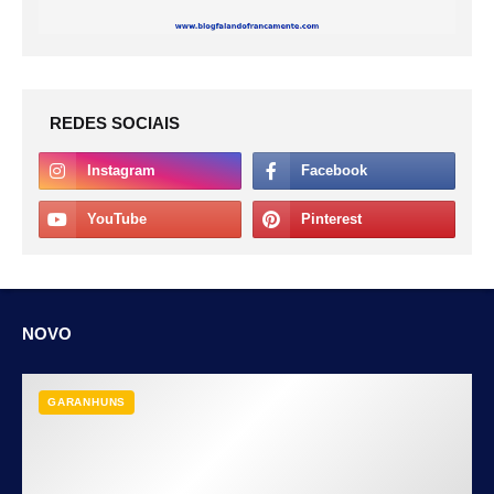
REDES SOCIAIS
NOVO
GARANHUNS