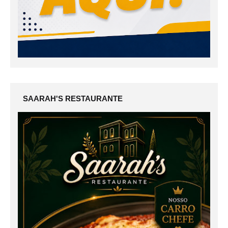
SAARAH'S RESTAURANTE