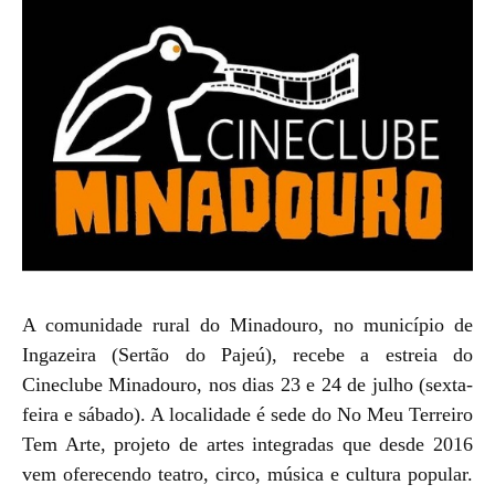
A comunidade rural do Minadouro, no município de
Ingazeira (Sertão do Pajeú), recebe a estreia do
Cineclube Minadouro, nos dias 23 e 24 de julho (sexta-
feira e sábado). A localidade é sede do No Meu Terreiro
Tem Arte, projeto de artes integradas que desde 2016
vem oferecendo teatro, circo, música e cultura popular.