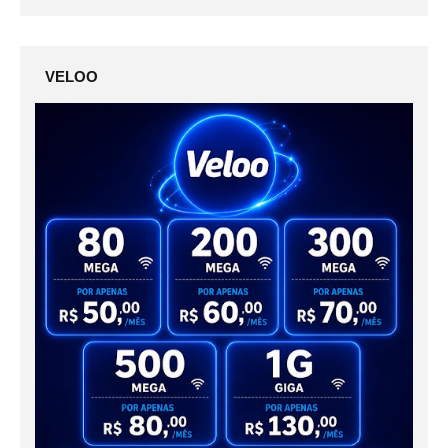
VELOO