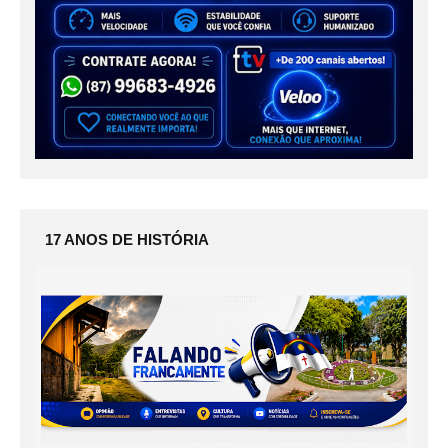
17 ANOS DE HISTÓRIA