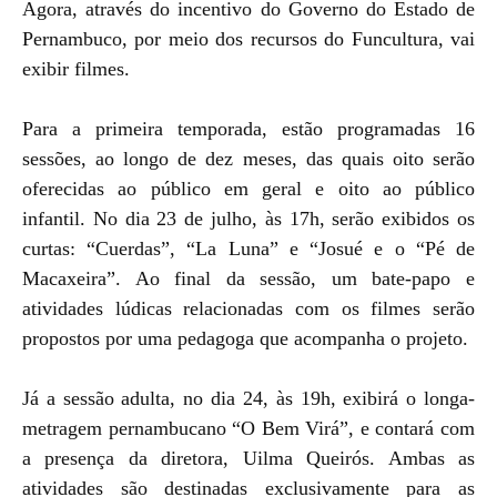
Agora, através do incentivo do Governo do Estado de
Pernambuco, por meio dos recursos do Funcultura, vai
exibir filmes.
Para a primeira temporada, estão programadas 16
sessões, ao longo de dez meses, das quais oito serão
oferecidas ao público em geral e oito ao público
infantil. No dia 23 de julho, às 17h, serão exibidos os
curtas: “Cuerdas”, “La Luna” e “Josué e o “Pé de
Macaxeira”. Ao final da sessão, um bate-papo e
atividades lúdicas relacionadas com os filmes serão
propostos por uma pedagoga que acompanha o projeto.
Já a sessão adulta, no dia 24, às 19h, exibirá o longa-
metragem pernambucano “O Bem Virá”, e contará com
a presença da diretora, Uilma Queirós. Ambas as
atividades são destinadas exclusivamente para as