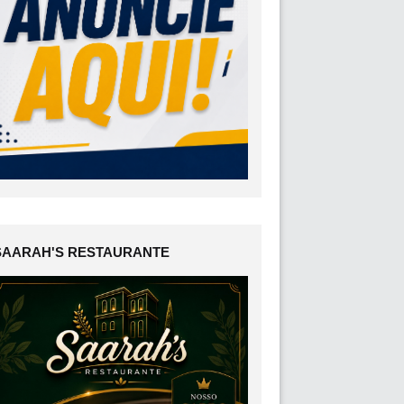
SAARAH'S RESTAURANTE