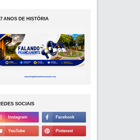
17 ANOS DE HISTÓRIA
REDES SOCIAIS