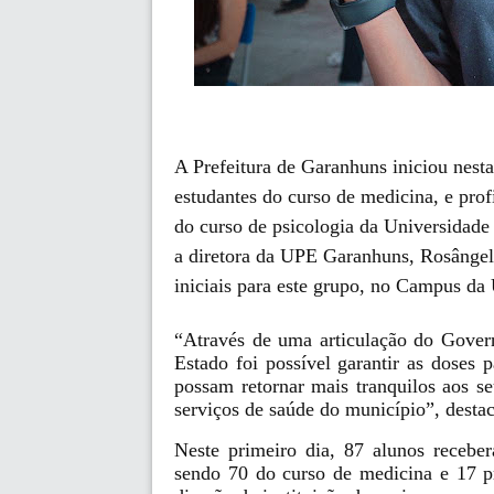
A Prefeitura de Garanhuns iniciou nesta 
estudantes do curso de medicina, e prof
do curso de psicologia da Universidade
a diretora da UPE Garanhuns, Rosângel
iniciais para este grupo, no Campus da
“Através de uma articulação do Gover
Estado foi possível garantir as doses p
possam retornar mais tranquilos aos se
serviços de saúde do município”, destac
Neste primeiro dia, 87 alunos receber
sendo 70 do curso de medicina e 17 pr