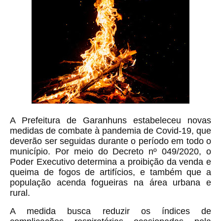
A Prefeitura de Garanhuns estabeleceu novas 
medidas de combate à pandemia de Covid-19, que 
deverão ser seguidas durante o período em todo o 
município. Por meio do Decreto nº 049/2020, o 
Poder Executivo determina a proibição da venda e 
queima de fogos de artifícios, e também que a 
população acenda fogueiras na área urbana e 
rural.
A medida busca reduzir os índices de 