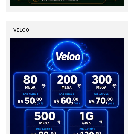
VELOO