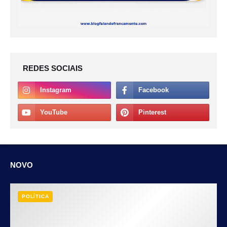
REDES SOCIAIS
NOVO
POLÍTICA