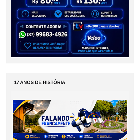
17 ANOS DE HISTÓRIA