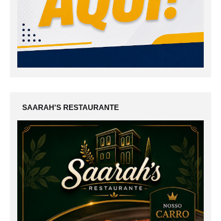
SAARAH'S RESTAURANTE