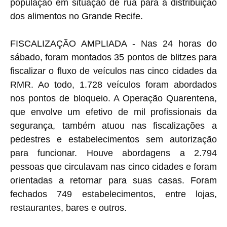
população em situação de rua para a distribuição
dos alimentos no Grande Recife.
FISCALIZAÇÃO AMPLIADA - Nas 24 horas do
sábado, foram montados 35 pontos de blitzes para
fiscalizar o fluxo de veículos nas cinco cidades da
RMR. Ao todo, 1.728 veículos foram abordados
nos pontos de bloqueio. A Operação Quarentena,
que envolve um efetivo de mil profissionais da
segurança, também atuou nas fiscalizações a
pedestres e estabelecimentos sem autorização
para funcionar. Houve abordagens a 2.794
pessoas que circulavam nas cinco cidades e foram
orientadas a retornar para suas casas. Foram
fechados 749 estabelecimentos, entre lojas,
restaurantes, bares e outros.