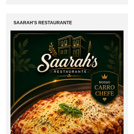
SAARAH'S RESTAURANTE