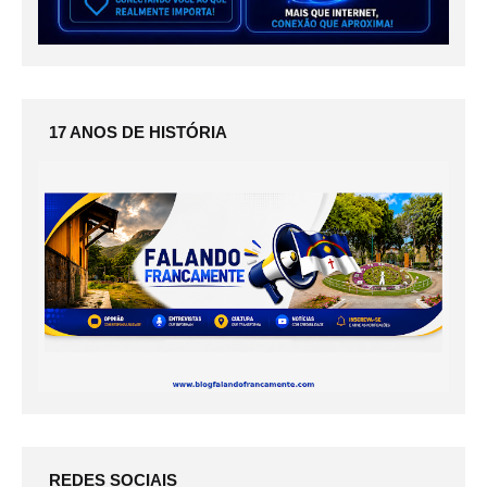
17 ANOS DE HISTÓRIA
REDES SOCIAIS