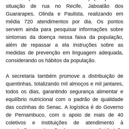
situação de rua no Recife, Jaboatão dos
Guararapes, Olinda e Paulista, realizando em
média 720 atendimentos por dia. Os pontos
servem ainda para pesquisar informações sobre
sintomas da doença nessa faixa da população,
além de repassar a ela instruções sobre as
medidas de prevenção em linguagem adequada,
considerando os hábitos da população.
A secretaria também promove a distribuição de
quentinhas, totalizando mil almoços e mil jantares,
todos os dias, garantindo segurança alimentar e
equilíbrio nutricional com o padrão de qualidade
das cozinhas do Senac. A logística é do Governo
de Pernambuco, com o apoio de mais de 40
coletivos e instituições de atendimento à