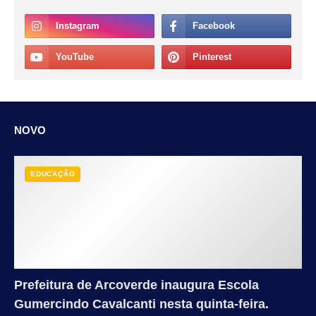
NOVO
EDUCAÇÃO
Prefeitura de Arcoverde inaugura Escola
Gumercindo Cavalcanti nesta quinta-feira.