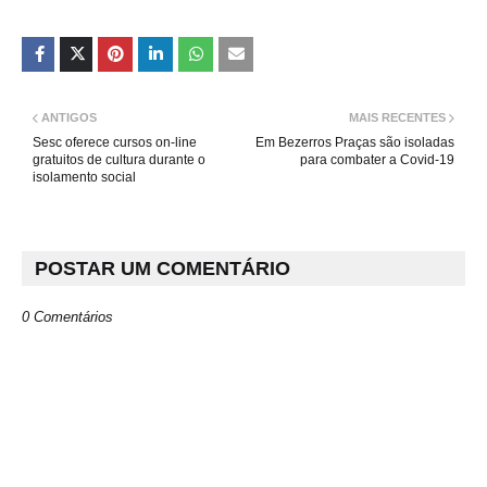
ANTIGOS
MAIS RECENTES
Sesc oferece cursos on-line
Em Bezerros Praças são isoladas
gratuitos de cultura durante o
para combater a Covid-19
isolamento social
POSTAR UM COMENTÁRIO
0 Comentários