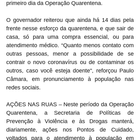
primeiro dia da Operação Quarentena.
O governador reiterou que ainda há 14 dias pela
frente nesse esforço da quarentena, e que sair de
casa, só para uma compra essencial, ou para
atendimento médico. “Quanto menos contato com
outras pessoas, menor a possibilidade de se
contrair o novo coronavírus ou de contaminar os
outros, caso você esteja doente", reforçou Paulo
Câmara, em pronunciamento à população nas
redes sociais.
AÇÕES NAS RUAS – Neste período da Operação
Quarentena, a Secretaria de Políticas de
Prevenção à Violência e às Drogas manterá,
diariamente, ações nos Pontos de Cuidado,
voltados para o atendimento à população em