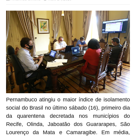
Pernambuco atingiu o maior índice de isolamento
social do Brasil no último sábado (16), primeiro dia
da quarentena decretada nos municípios do
Recife, Olinda, Jaboatão dos Guararapes, São
Lourenço da Mata e Camaragibe. Em média,