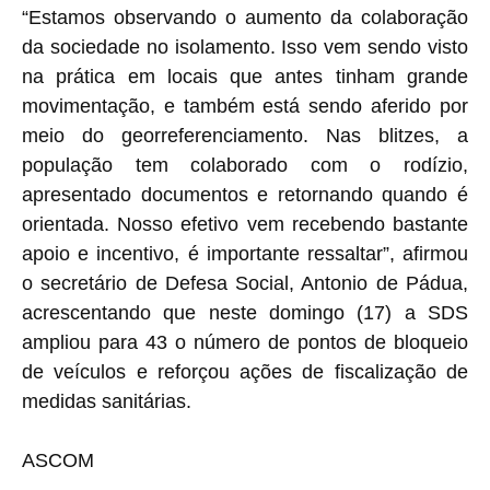
“Estamos observando o aumento da colaboração
da sociedade no isolamento. Isso vem sendo visto
na prática em locais que antes tinham grande
movimentação, e também está sendo aferido por
meio do georreferenciamento. Nas blitzes, a
população tem colaborado com o rodízio,
apresentado documentos e retornando quando é
orientada. Nosso efetivo vem recebendo bastante
apoio e incentivo, é importante ressaltar”, afirmou
o secretário de Defesa Social, Antonio de Pádua,
acrescentando que neste domingo (17) a SDS
ampliou para 43 o número de pontos de bloqueio
de veículos e reforçou ações de fiscalização de
medidas sanitárias.
ASCOM