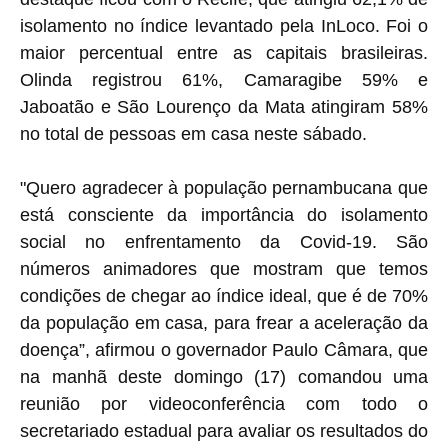
isolamento no índice levantado pela InLoco. Foi o
maior percentual entre as capitais brasileiras.
Olinda registrou 61%, Camaragibe 59% e
Jaboatão e São Lourenço da Mata atingiram 58%
no total de pessoas em casa neste sábado.
"Quero agradecer à população pernambucana que
está consciente da importância do isolamento
social no enfrentamento da Covid-19. São
números animadores que mostram que temos
condições de chegar ao índice ideal, que é de 70%
da população em casa, para frear a aceleração da
doença”, afirmou o governador Paulo Câmara, que
na manhã deste domingo (17) comandou uma
reunião por videoconferência com todo o
secretariado estadual para avaliar os resultados do