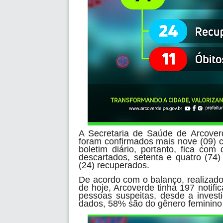
A Secretaria de Saúde de Arcoverd
foram confirmados mais nove (09) 
boletim diário, portanto, fica com
descartados, setenta e quatro (74)
(24) recuperados.
De acordo com o balanço, realizado
de hoje, Arcoverde tinha 197 notific
pessoas suspeitas, desde a invest
dados, 58% são do gênero feminino