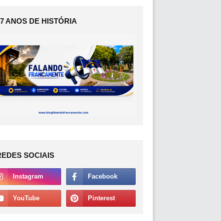
17 ANOS DE HISTÓRIA
REDES SOCIAIS