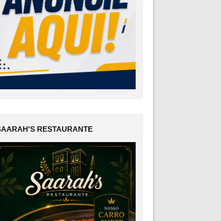
SAARAH'S RESTAURANTE