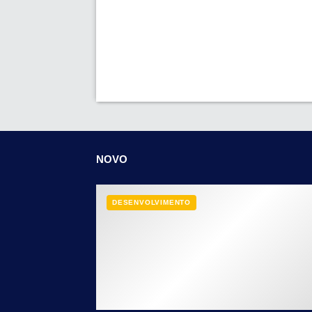
NOVO
DESENVOLVIMENTO