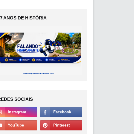
17 ANOS DE HISTÓRIA
REDES SOCIAIS