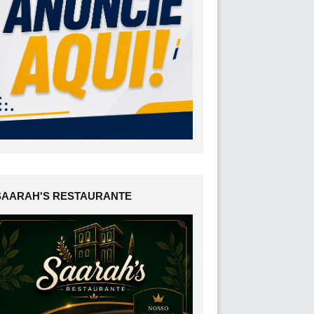
SAARAH'S RESTAURANTE