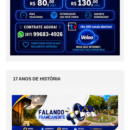
17 ANOS DE HISTÓRIA