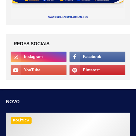
REDES SOCIAIS
NOVO
POLÍTICA