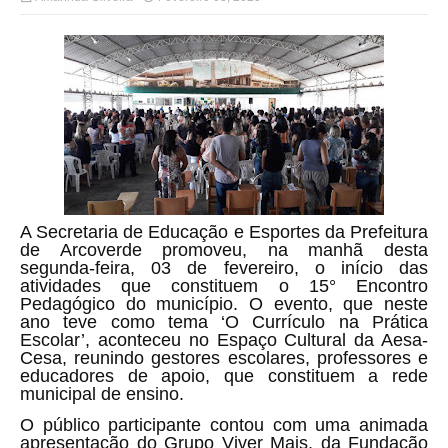
A Secretaria de Educação e Esportes da Prefeitura
de Arcoverde promoveu, na manhã desta
segunda-feira, 03 de fevereiro, o início das
atividades que constituem o 15° Encontro
Pedagógico do município. O evento, que neste
ano teve como tema ‘O Currículo na Prática
Escolar’, aconteceu no
Espaço Cultural da Aesa-
Cesa
, reunindo gestores escolares, professores e
educadores de apoio, que constituem a rede
municipal de ensino.
O público participante contou com uma animada
apresentação do Grupo Viver Mais, da Fundação