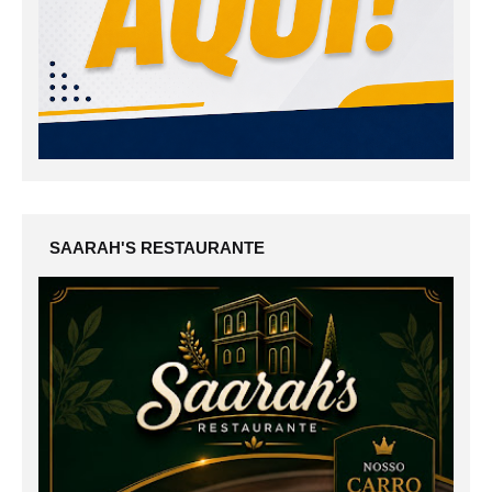
SAARAH'S RESTAURANTE