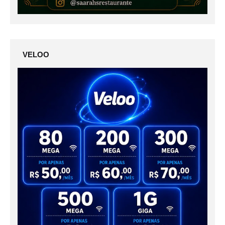
VELOO