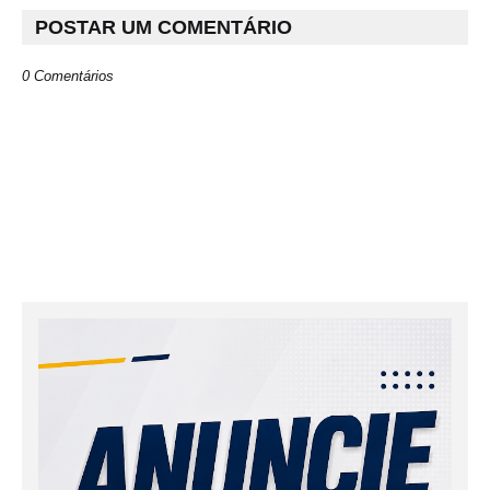
POSTAR UM COMENTÁRIO
0 Comentários