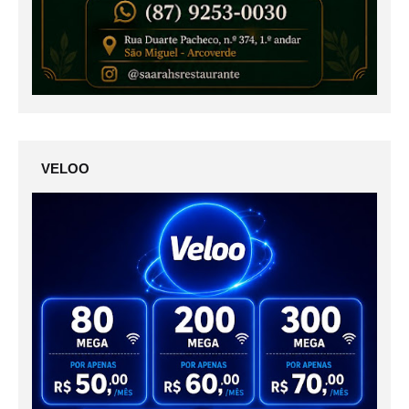
VELOO