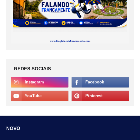
REDES SOCIAIS
NOVO