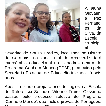
A aluna
Giovann
a Paz
Fernand
es da
Silva, da
Escola
Municip
al
Severina de Souza Bradley, localizada no Distrito
de Caraíbas, na zona rural de Arcoverde, fará
intercâmbio educacional no Canadá - dentro do
Programa Ganhe o Mundo (PGM), promovido pela
Secretaria Estadual de Educação iniciado há seis
anos.
Após um curso preparatório de Inglês na Escola
de Referência Senador Vitorino Freire, Giovanna
passou pelo processo seletivo do Programa
'Ganhe o Mundo', que incluiu provas de Português,