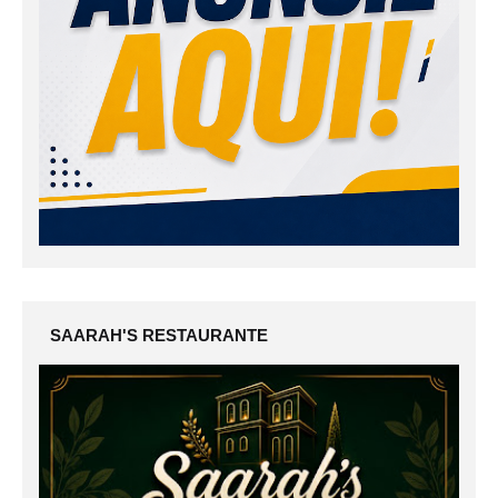
SAARAH'S RESTAURANTE