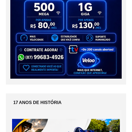
17 ANOS DE HISTÓRIA