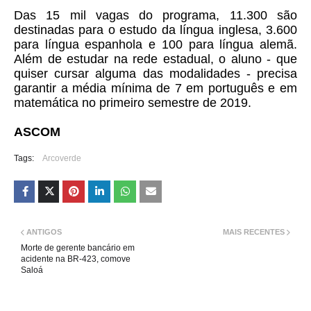
Das 15 mil vagas do programa, 11.300 são
destinadas para o estudo da língua inglesa, 3.600
para língua espanhola e 100 para língua alemã.
Além de estudar na rede estadual, o aluno - que
quiser cursar alguma das modalidades - precisa
garantir a média mínima de 7 em português e em
matemática no primeiro semestre de 2019.
ASCOM
Tags:
Arcoverde
ANTIGOS
MAIS RECENTES
Morte de gerente bancário em
acidente na BR-423, comove
Saloá