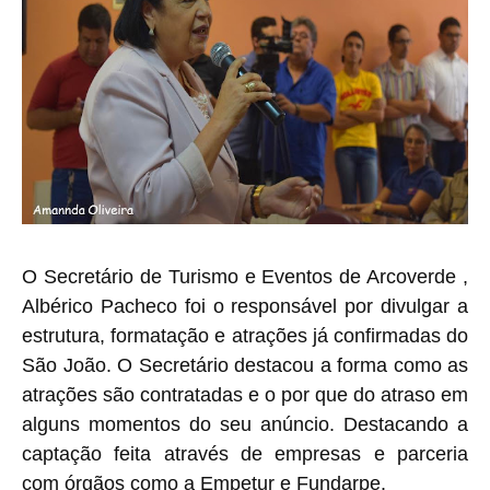
O Secretário de Turismo e Eventos de Arcoverde ,
Albérico Pacheco foi o responsável por divulgar a
estrutura, formatação e atrações já confirmadas do
São João. O Secretário destacou a forma como as
atrações são contratadas e o por que do atraso em
alguns momentos do seu anúncio. Destacando a
captação feita através de empresas e parceria
com órgãos como a Empetur e Fundarpe.