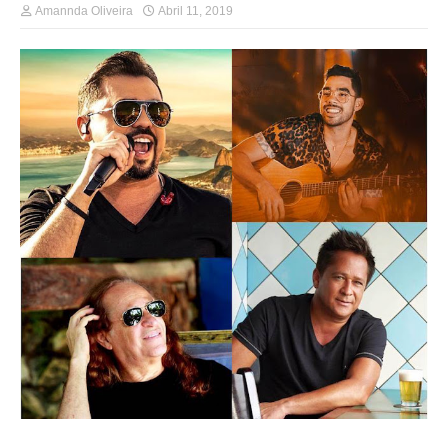
Amannda Oliveira
Abril 11, 2019