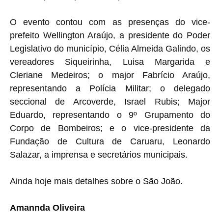
O evento contou com as presenças do vice-
prefeito Wellington Araújo, a presidente do Poder
Legislativo do município, Célia Almeida Galindo, os
vereadores Siqueirinha, Luisa Margarida e
Cleriane Medeiros; o major Fabrício Araújo,
representando a Polícia Militar; o delegado
seccional de Arcoverde, Israel Rubis; Major
Eduardo, representando o 9º Grupamento do
Corpo de Bombeiros; e o vice-presidente da
Fundação de Cultura de Caruaru, Leonardo
Salazar, a imprensa e secretários municipais.
Ainda hoje mais detalhes sobre o São João.
Amannda Oliveira