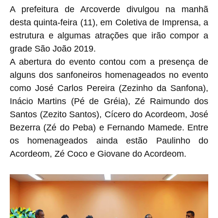
A prefeitura de Arcoverde divulgou na manhã
desta quinta-feira (11), em Coletiva de Imprensa, a
estrutura e algumas atrações que irão compor a
grade São João 2019.
A abertura do evento contou com a presença de
alguns dos sanfoneiros homenageados no evento
como
José Carlos Pereira (Zezinho da Sanfona),
Inácio Martins (Pé de Gréia), Zé Raimundo dos
Santos (Zezito Santos), Cícero do Acordeom,
José
Bezerra (Zé do Peba)
e Fernando Mamede. Entre
os homenageados ainda estão Paulinho do
Acordeom, Zé Coco e
Giovane do Acordeom.