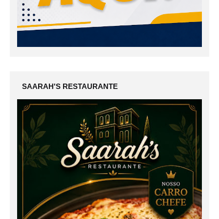
SAARAH'S RESTAURANTE