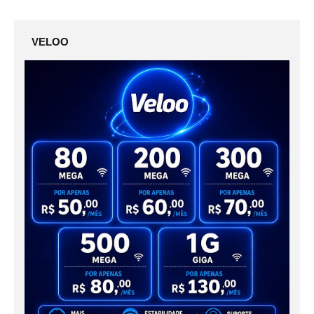
VELOO