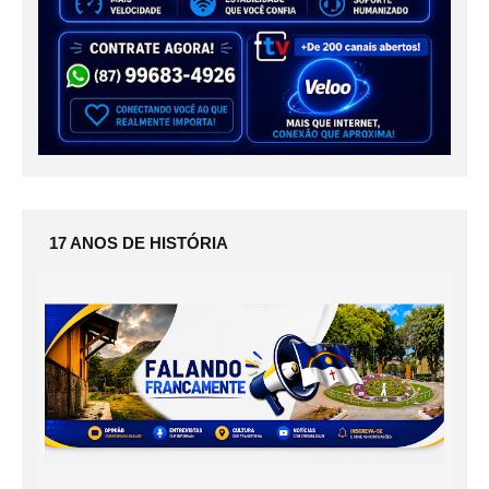
17 ANOS DE HISTÓRIA