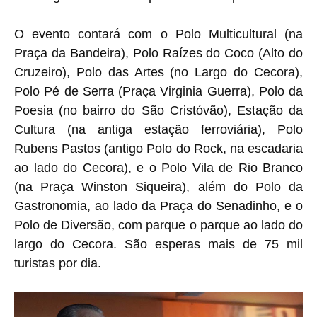
O evento contará com o
Polo Multicultural (na
Praça da Bandeira), Polo Raízes do Coco (Alto do
Cruzeiro), Polo das Artes (no Largo do Cecora),
Polo Pé de Serra (Praça Virginia Guerra), Polo da
Poesia (no bairro do São Cristóvão), Estação da
Cultura (na antiga estação ferroviária), Polo
Rubens Pastos (antigo Polo do Rock, na escadaria
ao lado do Cecora), e o Polo Vila de Rio Branco
(na Praça Winston Siqueira), além do Polo da
Gastronomia, ao lado da Praça do Senadinho, e o
Polo de Diversão, com parque o parque ao lado do
largo do Cecora. São
esperas mais de 75 mil
turistas por dia.