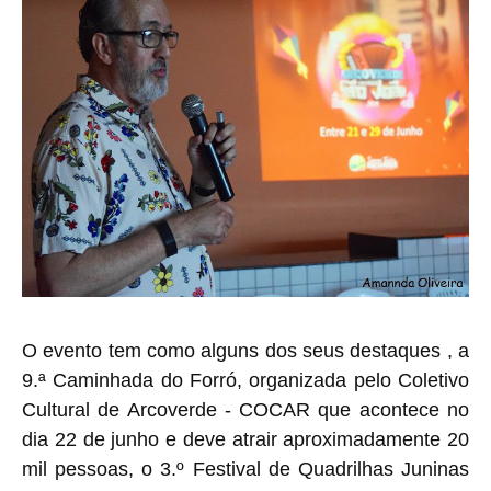
O evento tem como alguns dos seus destaques , a
9.ª Caminhada do Forró, organizada pelo Coletivo
Cultural de Arcoverde - COCAR que acontece no
dia 22 de junho e deve atrair aproximadamente 20
mil pessoas, o 3.º Festival de Quadrilhas Juninas