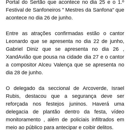
Portal do Sertão que acontece no dia 25 e o 1.º
Festival de Sanfoneiros " Mestres da Sanfona" que
acontece no dia 26 de junho.
Entre as atrações confirmadas estão o cantor
Leonardo que se apresenta no dia 22 de junho,
Gabriel Diniz que se apresenta no dia 26 ,
XandAvião que pousa na cidade dia 27 e o cantor
a compositor Alceu Valença que se apresenta no
dia 28 de junho.
O
delegado da seccional de Arcoverde, Israel
Rubis, destacou que a segurança deve ser
reforçada nos festejos juninos. Haverá uma
delegacia de plantão dentro da festa, vídeo
monitoramento , além de policiais infiltrados em
meio ao público para antecipar e coibir delitos.