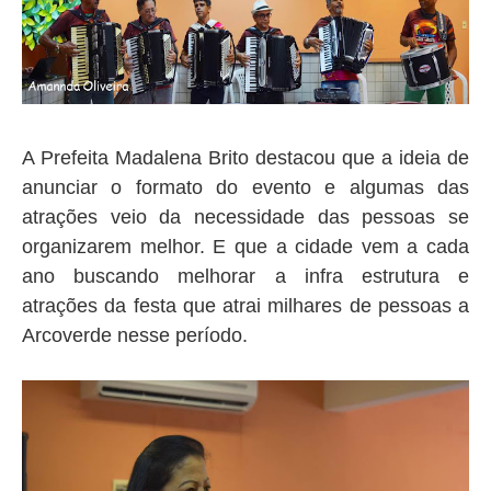
A Prefeita Madalena Brito destacou que a ideia de
anunciar o formato do evento e algumas das
atrações veio da necessidade das pessoas se
organizarem melhor. E que a cidade vem a cada
ano buscando melhorar a infra estrutura e
atrações da festa que atrai milhares de pessoas a
Arcoverde nesse período.