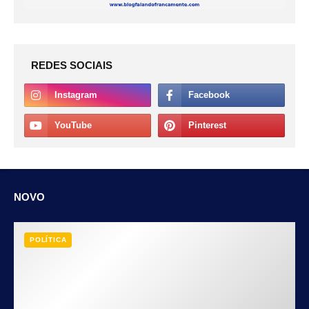
REDES SOCIAIS
NOVO
POLÍTICA