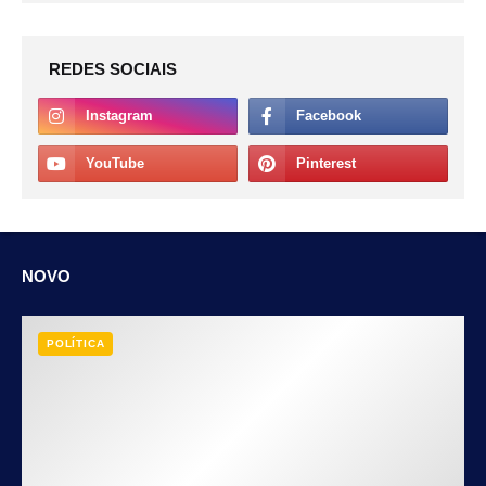
REDES SOCIAIS
NOVO
POLÍTICA