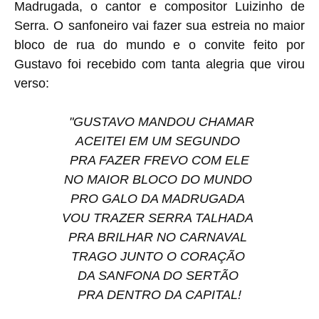
Madrugada, o cantor e compositor Luizinho de
Serra. O sanfoneiro vai fazer sua estreia no maior
bloco de rua do mundo e o convite feito por
Gustavo foi recebido com tanta alegria que virou
verso:
"GUSTAVO MANDOU CHAMAR
ACEITEI EM UM SEGUNDO
PRA FAZER FREVO COM ELE
NO MAIOR BLOCO DO MUNDO
PRO GALO DA MADRUGADA
VOU TRAZER SERRA TALHADA
PRA BRILHAR NO CARNAVAL
TRAGO JUNTO O CORAÇÃO
DA SANFONA DO SERTÃO
PRA DENTRO DA CAPITAL!