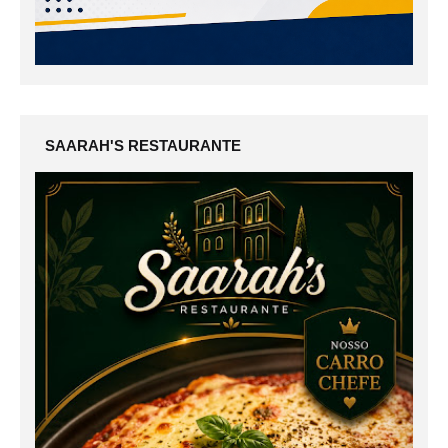
SAARAH'S RESTAURANTE