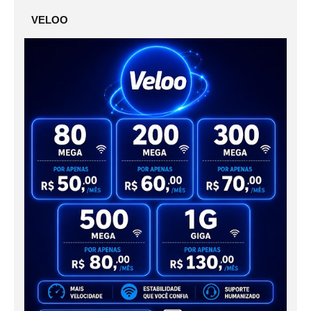
VELOO