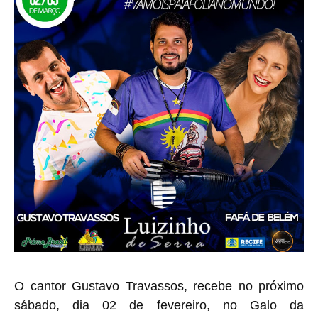
O cantor Gustavo Travassos, recebe no próximo
sábado, dia 02 de fevereiro, no Galo da