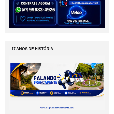
17 ANOS DE HISTÓRIA