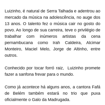
Luizinho, é natural de Serra Talhada e adentrou ao
mercado da música na adolescência, no auge dos
13 anos. O talento fez o música cair no gosto do
povo. Ao longo de sua carreira, teve o privilégio de
trabalhar com inúmeros artistas da cena
pernambucana como Irah Caldeira, Alcimar
Monteiro, Maciel Melo, Jorge de Altinho, entre
outros.
Conhecido por tocar forró raiz, Luizinho promete
fazer a sanfona frevar para o mundo.
Como já acontece há alguns anos, a cantora Fafá
de Belém também estará no trio que puxa
oficialmente o Galo da Madrugada.