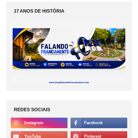
17 ANOS DE HISTÓRIA
REDES SOCIAIS