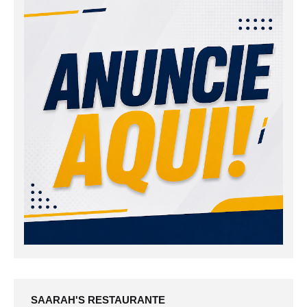
SAARAH'S RESTAURANTE