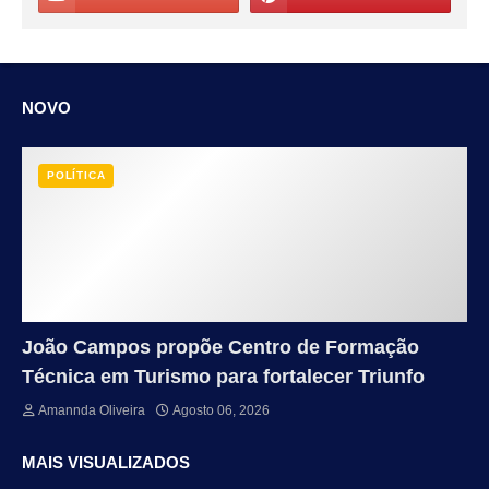
NOVO
POLÍTICA
João Campos propõe Centro de Formação
Técnica em Turismo para fortalecer Triunfo
Amannda Oliveira
Agosto 06, 2026
MAIS VISUALIZADOS