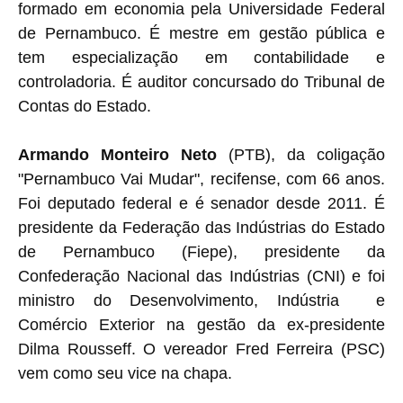
formado em economia pela Universidade Federal
de Pernambuco. É mestre em gestão pública e
tem especialização em contabilidade e
controladoria. É auditor concursado do Tribunal de
Contas do Estado.
Armando Monteiro Neto
(PTB), da coligação
"Pernambuco Vai Mudar", recifense, com 66 anos.
Foi deputado federal e é
senador desde 2011.
É
presidente da Federação das Indústrias do Estado
de Pernambuco (Fiepe), presidente da
Confederação Nacional das Indústrias (CNI) e foi
ministro do Desenvolvimento, Indústria e
Comércio Exterior na gestão da ex-presidente
Dilma Rousseff. O vereador Fred Ferreira (PSC)
vem como seu vice na chapa.