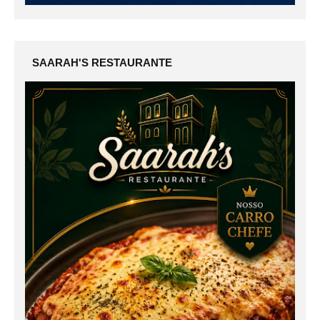
SAARAH'S RESTAURANTE