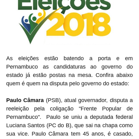
As eleições estão batendo a porta e em
Pernambuco as candidaturas ao governo do
estado já estão postas na mesa. Confira abaixo
quem é quem na disputa pelo governo do estado:
Paulo Câmara
(PSB), atual governador, disputa a
reeleição pela coligação "Frente Popular de
Pernambuco". Paulo se uniu a deputada federal
Luciana Santos (PC do B), que sai na chapa como
sua vice. Paulo Câmara tem 45 anos, é casado,