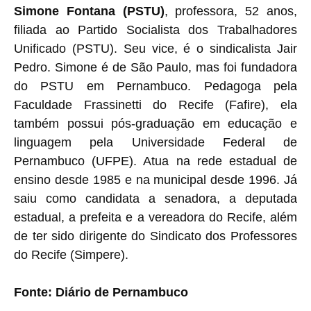
Simone Fontana (PSTU)
, professora, 52 anos,
filiada ao Partido Socialista dos Trabalhadores
Unificado (PSTU). Seu vice, é o sindicalista Jair
Pedro. Simone é de São Paulo, mas foi fundadora
do PSTU em Pernambuco. Pedagoga pela
Faculdade Frassinetti do Recife (Fafire), ela
também possui pós-graduação em educação e
linguagem pela Universidade Federal de
Pernambuco (UFPE). Atua na rede estadual de
ensino desde 1985 e na municipal desde 1996. Já
saiu como candidata a senadora, a deputada
estadual, a prefeita e a vereadora do Recife, além
de ter sido dirigente do Sindicato dos Professores
do Recife (Simpere).
Fonte: Diário de Pernambuco