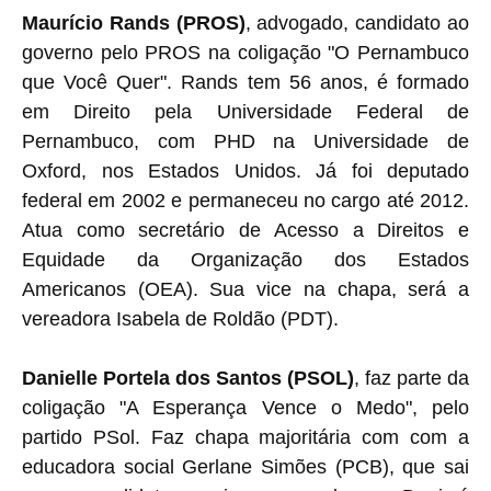
Maurício Rands (PROS)
, advogado, candidato ao
governo pelo PROS na coligação "O Pernambuco
que Você Quer". Rands tem 56 anos, é formado
em Direito pela Universidade Federal de
Pernambuco, com PHD na Universidade de
Oxford, nos Estados Unidos. Já foi deputado
federal em 2002 e permaneceu no cargo até 2012.
Atua como secretário de Acesso a Direitos e
Equidade da Organização dos Estados
Americanos (OEA). Sua vice na chapa, será a
vereadora Isabela de Roldão (PDT).
Danielle Portela dos Santos (PSOL)
, faz parte da
coligação "A Esperança Vence o Medo", pelo
partido PSol. Faz chapa majoritária com com a
educadora social Gerlane Simões (PCB), que sai