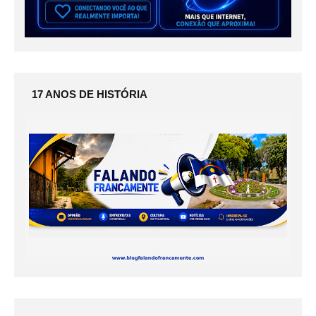
17 ANOS DE HISTÓRIA