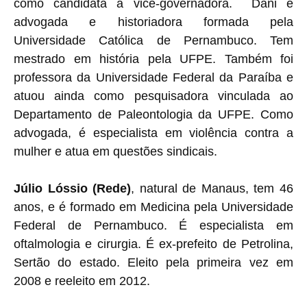
como candidata a vice-governadora. Dani é
advogada e historiadora formada pela
Universidade Católica de Pernambuco. Tem
mestrado em história pela UFPE. Também foi
professora da Universidade Federal da Paraíba e
atuou ainda como pesquisadora vinculada ao
Departamento de Paleontologia da UFPE. Como
advogada, é especialista em violência contra a
mulher e atua em questões sindicais.
Júlio Lóssio (Rede)
, natural de Manaus, tem 46
anos, e é formado em Medicina pela Universidade
Federal de Pernambuco. É especialista em
oftalmologia e cirurgia. É ex-prefeito de Petrolina,
Sertão do estado. Eleito pela primeira vez em
2008 e reeleito em 2012.