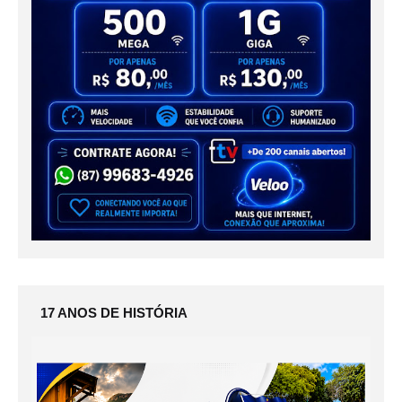
17 ANOS DE HISTÓRIA