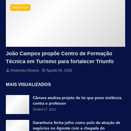
POLÍTICA
João Campos propõe Centro de Formação
Técnica em Turismo para fortalecer Triunfo
Amannda Oliveira
Agosto 06, 2026
MAIS VISUALIZADOS
Câmara analisa projeto de lei que pune violência
contra o professor
Abril 17, 2011
Garanhuns fecha julho como polo de atração de
negócios no Agreste com a chegada do