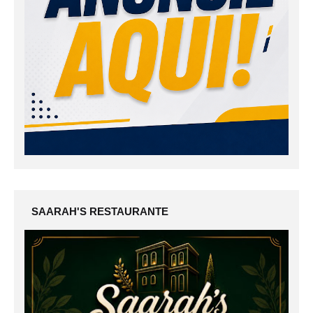
SAARAH'S RESTAURANTE