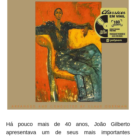
Há pouco mais de 40 anos, João Gilberto
apresentava um de seus mais importantes