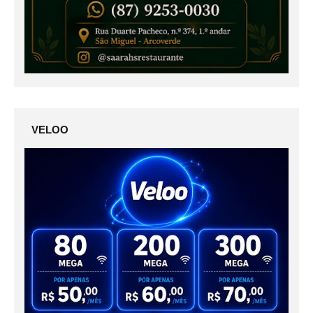
VELOO