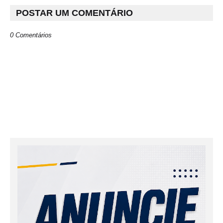
POSTAR UM COMENTÁRIO
0 Comentários