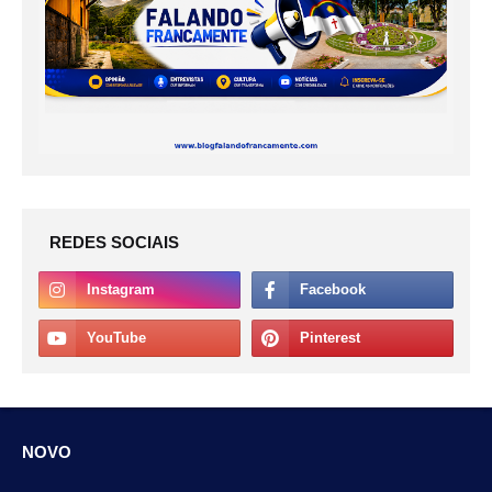
REDES SOCIAIS
NOVO