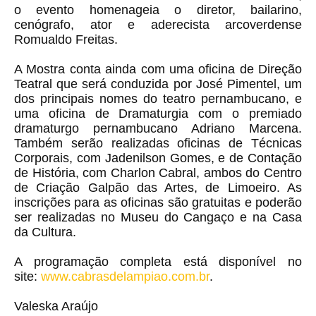
o evento homenageia o diretor, bailarino,
cenógrafo, ator e aderecista arcoverdense
Romualdo Freitas.
A Mostra conta ainda com uma oficina de Direção
Teatral que será conduzida por José Pimentel, um
dos principais nomes do teatro pernambucano, e
uma oficina de Dramaturgia com o premiado
dramaturgo pernambucano Adriano Marcena.
Também serão realizadas oficinas de Técnicas
Corporais, com Jadenilson Gomes, e de Contação
de História, com Charlon Cabral, ambos do Centro
de Criação Galpão das Artes, de Limoeiro. As
inscrições para as oficinas são gratuitas e poderão
ser realizadas no Museu do Cangaço e na Casa
da Cultura.
A programação completa está disponível no
site:
www.cabrasdelampiao.com.
br
.
Valeska Araújo