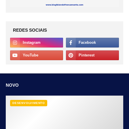
REDES SOCIAIS
NOVO
DESENVOLVIMENTO