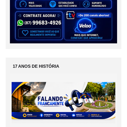
17 ANOS DE HISTÓRIA