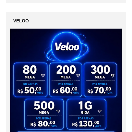
VELOO