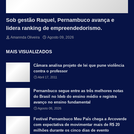
Sob gestão Raquel, Pernambuco avança e
lidera ranking de empreendedorismo.
Amannda Oliveira
Agosto 09, 2026
MAIS VISUALIZADOS
Câmara analisa projeto de lei que pune violência
contra o professor
Abril 17, 2011
Pernambuco segue entre as três melhores notas
do Brasil no Ideb do ensino médio e registra
avanço no ensino fundamental
Agosto 06, 2026
Festival Pernambuco Meu País chega a Arcoverde
com expectativa de movimentar mais de R$ 20
milhões durante os cinco dias de evento