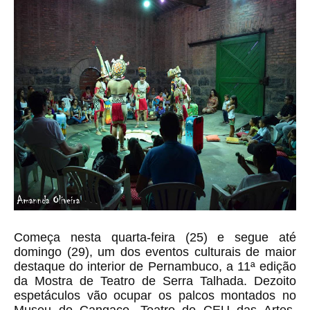
Começa nesta quarta-feira (25) e segue até
domingo (29), um dos eventos culturais de maior
destaque do interior de Pernambuco, a 11ª edição
da Mostra de Teatro de Serra Talhada. Dezoito
espetáculos vão ocupar os palcos montados no