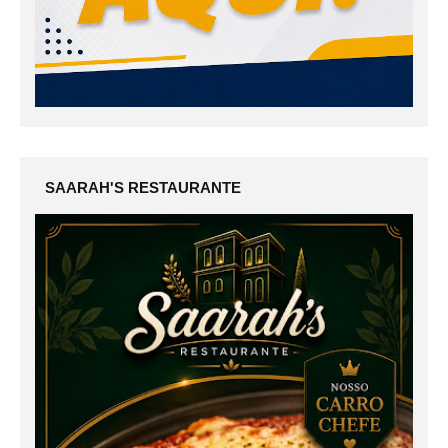
SAARAH'S RESTAURANTE