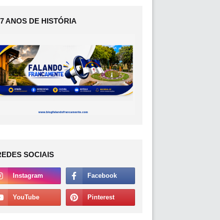
17 ANOS DE HISTÓRIA
REDES SOCIAIS