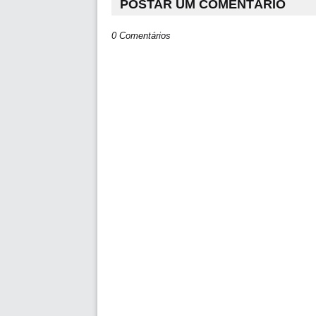
POSTAR UM COMENTÁRIO
0 Comentários