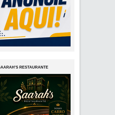
SAARAH'S RESTAURANTE