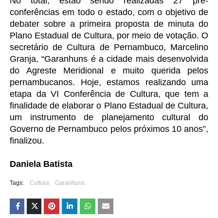
No total, estão sendo realizadas 27 pré-
conferências em todo o estado, com o objetivo de 
debater sobre a primeira proposta de minuta do 
Plano Estadual de Cultura, por meio de votação. O 
secretário de Cultura de Pernambuco, Marcelino 
Granja, “Garanhuns é a cidade mais desenvolvida 
do Agreste Meridional e muito querida pelos 
pernambucanos. Hoje, estamos realizando uma 
etapa da VI Conferência de Cultura, que tem a 
finalidade de elaborar o Plano Estadual de Cultura, 
um instrumento de planejamento cultural do 
Governo de Pernambuco pelos próximos 10 anos”, 
finalizou.
Daniela Batista
Tags:
Cultura
Garanhuns