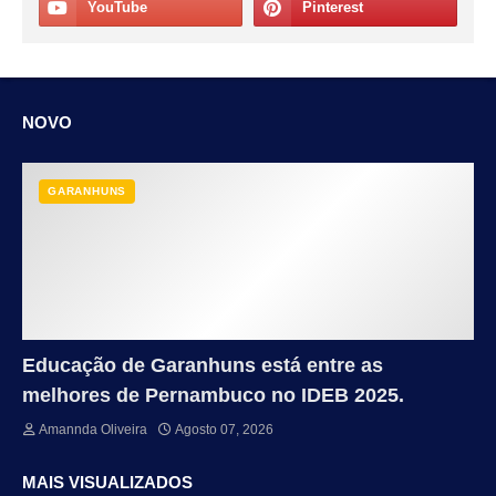
NOVO
GARANHUNS
Educação de Garanhuns está entre as
melhores de Pernambuco no IDEB 2025.
Amannda Oliveira
Agosto 07, 2026
MAIS VISUALIZADOS