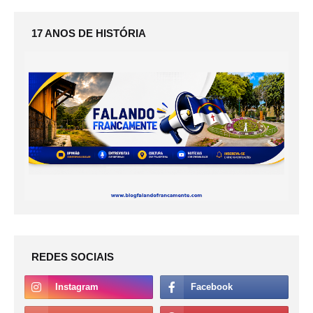
17 ANOS DE HISTÓRIA
REDES SOCIAIS