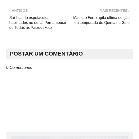
ANTIGOS
MAIS RECENTES
Sai lista de espetáculos
Maestro Forró agita última edição
habilitados no edital Pernambuco
da temporada do Quinta no Galo
de Todas as PaixõesFoto
POSTAR UM COMENTÁRIO
0 Comentários