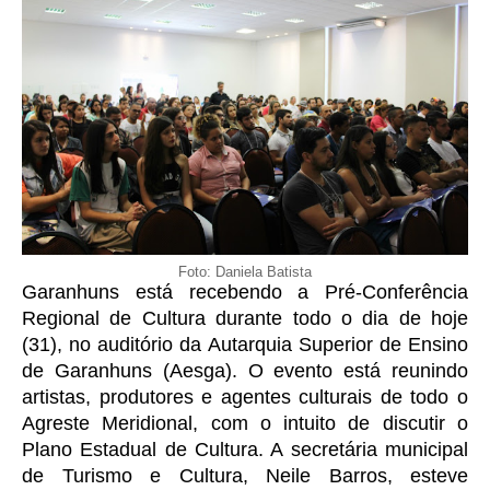
Foto: Daniela Batista
Garanhuns está recebendo a Pré-Conferência 
Regional de Cultura durante todo o dia de hoje 
(31), no auditório da Autarquia Superior de Ensino 
de Garanhuns (Aesga). O evento está reunindo 
artistas, produtores e agentes culturais de todo o 
Agreste Meridional, com o intuito de discutir o 
Plano Estadual de Cultura. A secretária municipal 
de Turismo e Cultura, Neile Barros, esteve 