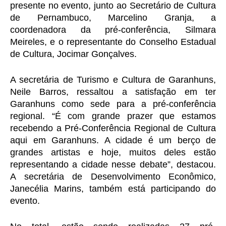
presente no evento, junto ao Secretário de Cultura 
de Pernambuco, Marcelino Granja, a 
coordenadora da pré-conferência, Silmara 
Meireles, e o representante do Conselho Estadual 
de Cultura, Jocimar Gonçalves.
A secretária de Turismo e Cultura de Garanhuns, 
Neile Barros, ressaltou a satisfação em ter 
Garanhuns como sede para a pré-conferência 
regional. “É com grande prazer que estamos 
recebendo a Pré-Conferência Regional de Cultura 
aqui em Garanhuns. A cidade é um berço de 
grandes artistas e hoje, muitos deles estão 
representando a cidade nesse debate”, destacou. 
A secretária de Desenvolvimento Econômico, 
Janecélia Marins, também está participando do 
evento.