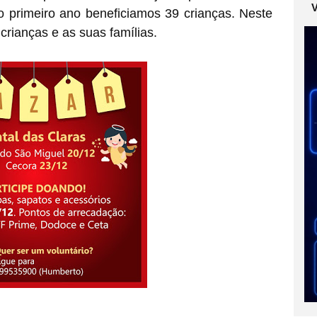
o primeiro ano beneficiamos 39 crianças. Neste
rianças e as suas famílias.