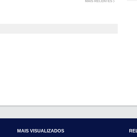
MAIS RECENTES
MAIS VISUALIZADOS
RE