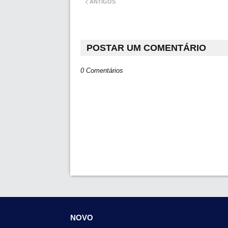
ANTIGOS
POSTAR UM COMENTÁRIO
0 Comentários
NOVO