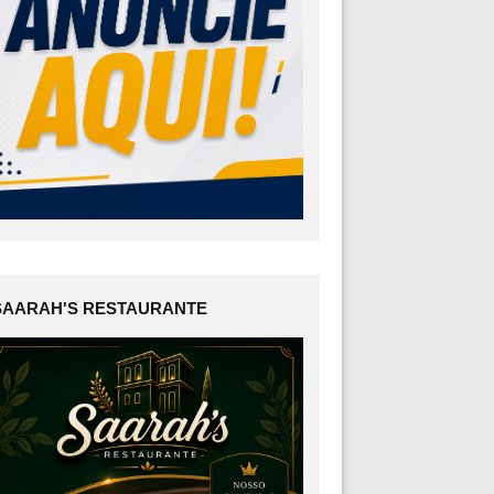
SAARAH'S RESTAURANTE