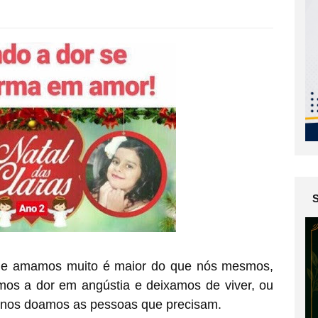
ue amamos muito é maior do que nós mesmos,
os a dor em angústia e deixamos de viver, ou
 nos doamos as pessoas que precisam.