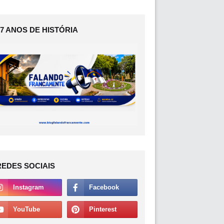
17 ANOS DE HISTÓRIA
REDES SOCIAIS