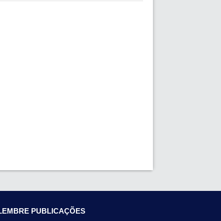
LEMBRE PUBLICAÇÕES