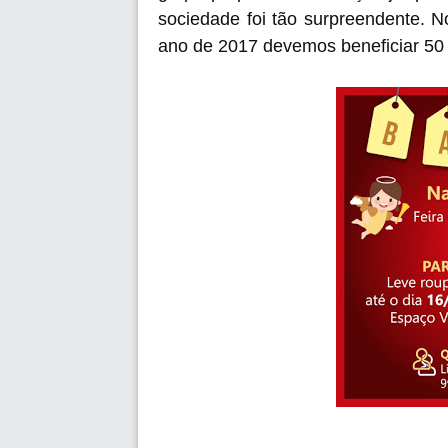
sociedade foi tão surpreendente. N
ano de 2017 devemos beneficiar 50 c