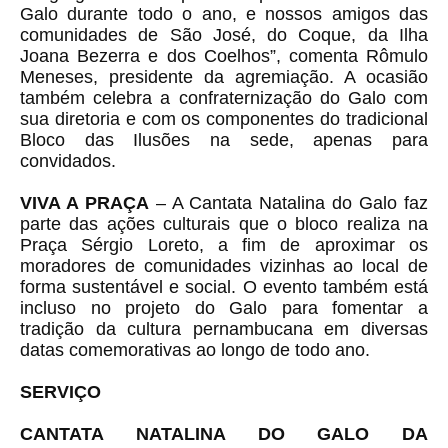
Galo durante todo o ano, e nossos amigos das
comunidades de São José, do Coque, da Ilha
Joana Bezerra e dos Coelhos”, comenta Rômulo
Meneses, presidente da agremiação. A ocasião
também celebra a confraternização do Galo com
sua diretoria e com os componentes do tradicional
Bloco das Ilusões na sede, apenas para
convidados.
VIVA A PRAÇA
– A Cantata Natalina do Galo faz
parte das ações culturais que o bloco realiza na
Praça Sérgio Loreto, a fim de aproximar os
moradores de comunidades vizinhas ao local de
forma sustentável e social. O evento também está
incluso no projeto do Galo para fomentar a
tradição da cultura pernambucana em diversas
datas comemorativas ao longo de todo ano.
SERVIÇO
CANTATA NATALINA DO GALO DA