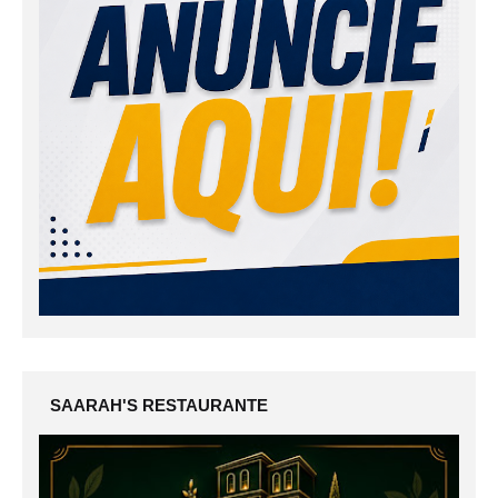
SAARAH'S RESTAURANTE