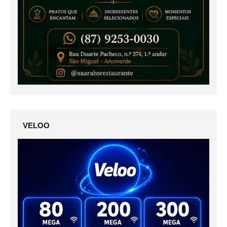
VELOO