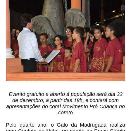
Evento gratuito e aberto à população será dia 22
de dezembro, a partir das 18h, e contará com
apresentações do coral Movimento Pró-Criança no
coreto
Pelo quarto ano, o Galo da Madrugada realiza