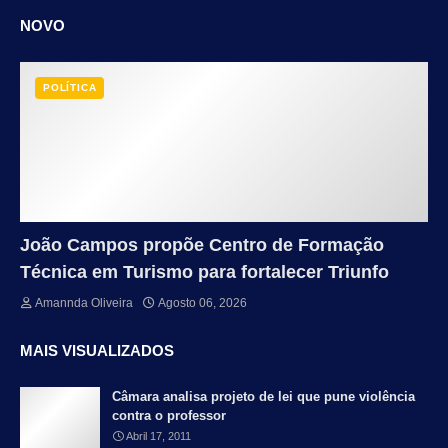
NOVO
POLÍTICA
João Campos propõe Centro de Formação
Técnica em Turismo para fortalecer Triunfo
Amannda Oliveira
Agosto 06, 2026
MAIS VISUALIZADOS
Câmara analisa projeto de lei que pune violência
contra o professor
Abril 17, 2011