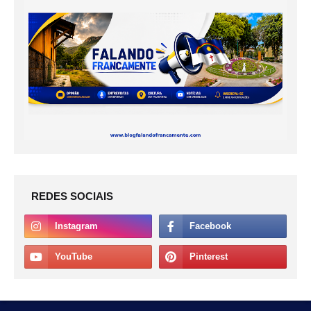
REDES SOCIAIS