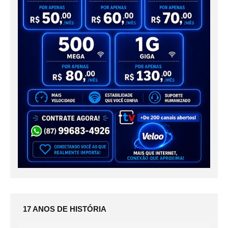
17 ANOS DE HISTÓRIA