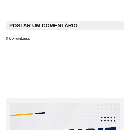
POSTAR UM COMENTÁRIO
0 Comentários